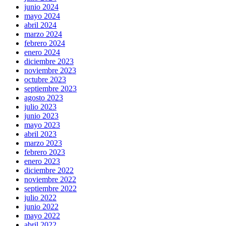
junio 2024
mayo 2024
abril 2024
marzo 2024
febrero 2024
enero 2024
diciembre 2023
noviembre 2023
octubre 2023
septiembre 2023
agosto 2023
julio 2023
junio 2023
mayo 2023
abril 2023
marzo 2023
febrero 2023
enero 2023
diciembre 2022
noviembre 2022
septiembre 2022
julio 2022
junio 2022
mayo 2022
abril 2022