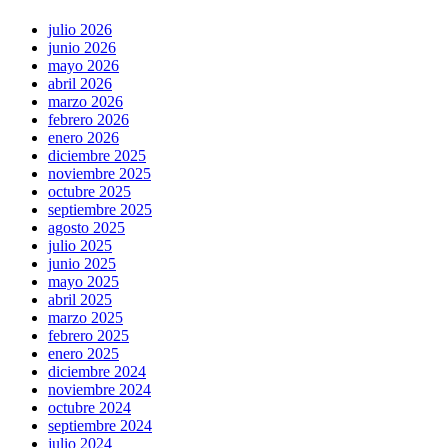
julio 2026
junio 2026
mayo 2026
abril 2026
marzo 2026
febrero 2026
enero 2026
diciembre 2025
noviembre 2025
octubre 2025
septiembre 2025
agosto 2025
julio 2025
junio 2025
mayo 2025
abril 2025
marzo 2025
febrero 2025
enero 2025
diciembre 2024
noviembre 2024
octubre 2024
septiembre 2024
julio 2024