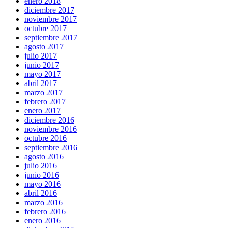
enero 2018
diciembre 2017
noviembre 2017
octubre 2017
septiembre 2017
agosto 2017
julio 2017
junio 2017
mayo 2017
abril 2017
marzo 2017
febrero 2017
enero 2017
diciembre 2016
noviembre 2016
octubre 2016
septiembre 2016
agosto 2016
julio 2016
junio 2016
mayo 2016
abril 2016
marzo 2016
febrero 2016
enero 2016