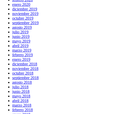
enero 2020
diciembre 2019
noviembre 2019
octubre 2019
septiembre 2019
agosto 2019
julio 2019
junio 2019
mayo 2019
abril 2019
marzo 2019
febrero 2019
enero 2019
diciembre 2018
noviembre 2018
octubre 2018
septiembre 2018
agosto 2018
julio 2018
junio 2018
mayo 2018
abril 2018
marzo 2018
febrero 2018