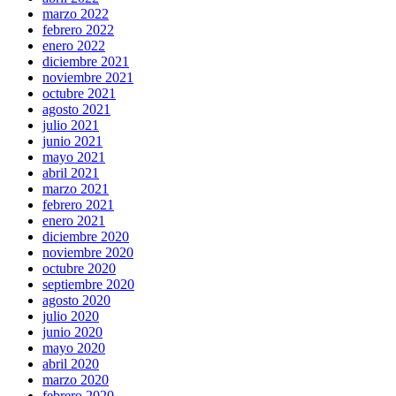
marzo 2022
febrero 2022
enero 2022
diciembre 2021
noviembre 2021
octubre 2021
agosto 2021
julio 2021
junio 2021
mayo 2021
abril 2021
marzo 2021
febrero 2021
enero 2021
diciembre 2020
noviembre 2020
octubre 2020
septiembre 2020
agosto 2020
julio 2020
junio 2020
mayo 2020
abril 2020
marzo 2020
febrero 2020