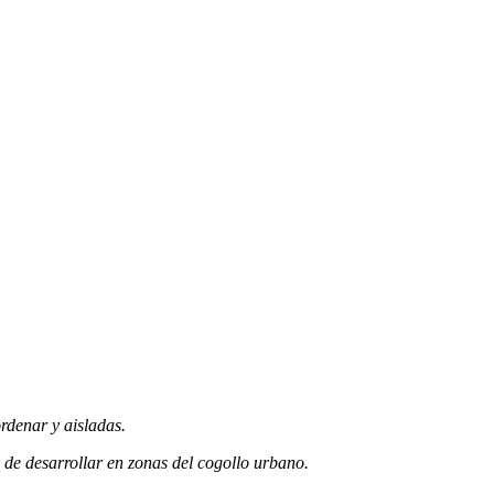
rdenar y aisladas.
s de desarrollar en zonas del cogollo urbano.