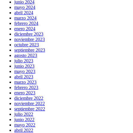
junio 2024
mayo 2024
abril 2024
marzo 2024
febrero 2024
enero 2024
diciembre 2023
noviembre 2023
octubre 2023
septiembre 2023
agosto 2023
julio 2023
junio 2023
mayo 2023
abril 2023
marzo 2023
febrero 2023
enero 2023
diciembre 2022
noviembre 2022
septiembre 2022
julio 2022
junio 2022
mayo 2022
abril 2022