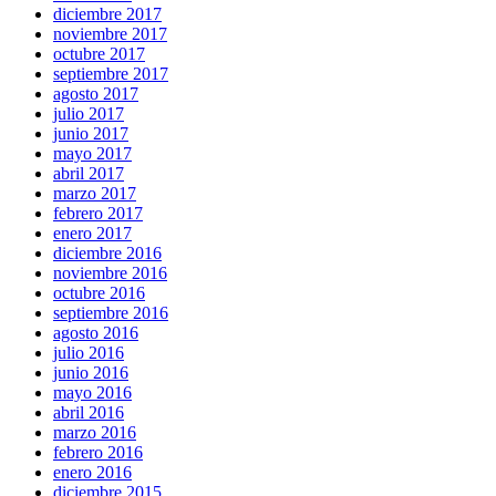
diciembre 2017
noviembre 2017
octubre 2017
septiembre 2017
agosto 2017
julio 2017
junio 2017
mayo 2017
abril 2017
marzo 2017
febrero 2017
enero 2017
diciembre 2016
noviembre 2016
octubre 2016
septiembre 2016
agosto 2016
julio 2016
junio 2016
mayo 2016
abril 2016
marzo 2016
febrero 2016
enero 2016
diciembre 2015