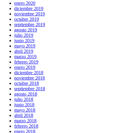
enero 2020
diciembre 2019
noviembre 2019
octubre 2019
septiembre 2019
agosto 2019
julio 2019
junio 2019
mayo 2019
abril 2019
marzo 2019
febrero 2019
enero 2019
diciembre 2018
noviembre 2018
octubre 2018
septiembre 2018
agosto 2018
julio 2018
junio 2018
mayo 2018
abril 2018
marzo 2018
febrero 2018
enero 2018