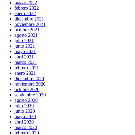
marzo 2022
febrero 2022
enero 2022
diciembre 2021
noviembre 2021
octubre 2021
agosto 2021
julio 2021
junio 2021
mayo 2021
abril 2021
marzo 2021
febrero 2021
enero 2021
diciembre 2020
noviembre 2020
octubre 2020
septiembre 2020
agosto 2020
julio 2020
junio 2020
mayo 2020
abril 2020
marzo 2020
febrero 2020