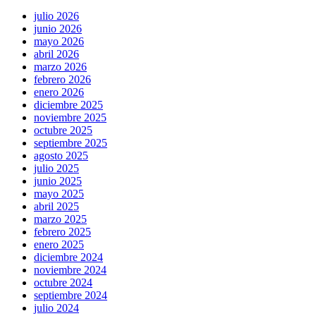
julio 2026
junio 2026
mayo 2026
abril 2026
marzo 2026
febrero 2026
enero 2026
diciembre 2025
noviembre 2025
octubre 2025
septiembre 2025
agosto 2025
julio 2025
junio 2025
mayo 2025
abril 2025
marzo 2025
febrero 2025
enero 2025
diciembre 2024
noviembre 2024
octubre 2024
septiembre 2024
julio 2024