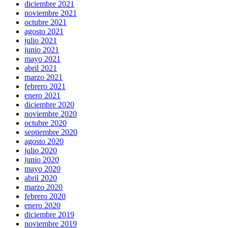
diciembre 2021
noviembre 2021
octubre 2021
agosto 2021
julio 2021
junio 2021
mayo 2021
abril 2021
marzo 2021
febrero 2021
enero 2021
diciembre 2020
noviembre 2020
octubre 2020
septiembre 2020
agosto 2020
julio 2020
junio 2020
mayo 2020
abril 2020
marzo 2020
febrero 2020
enero 2020
diciembre 2019
noviembre 2019