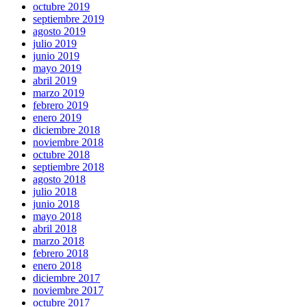
octubre 2019
septiembre 2019
agosto 2019
julio 2019
junio 2019
mayo 2019
abril 2019
marzo 2019
febrero 2019
enero 2019
diciembre 2018
noviembre 2018
octubre 2018
septiembre 2018
agosto 2018
julio 2018
junio 2018
mayo 2018
abril 2018
marzo 2018
febrero 2018
enero 2018
diciembre 2017
noviembre 2017
octubre 2017