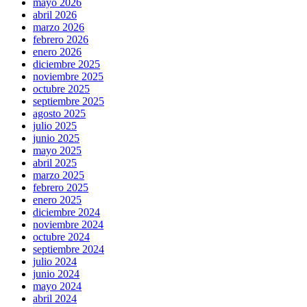
mayo 2026
abril 2026
marzo 2026
febrero 2026
enero 2026
diciembre 2025
noviembre 2025
octubre 2025
septiembre 2025
agosto 2025
julio 2025
junio 2025
mayo 2025
abril 2025
marzo 2025
febrero 2025
enero 2025
diciembre 2024
noviembre 2024
octubre 2024
septiembre 2024
julio 2024
junio 2024
mayo 2024
abril 2024