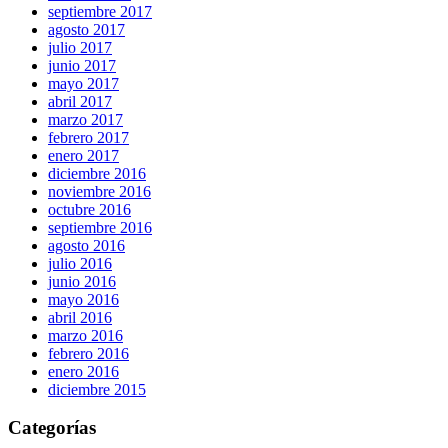
septiembre 2017
agosto 2017
julio 2017
junio 2017
mayo 2017
abril 2017
marzo 2017
febrero 2017
enero 2017
diciembre 2016
noviembre 2016
octubre 2016
septiembre 2016
agosto 2016
julio 2016
junio 2016
mayo 2016
abril 2016
marzo 2016
febrero 2016
enero 2016
diciembre 2015
Categorías