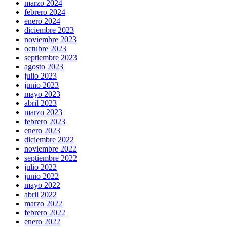
marzo 2024
febrero 2024
enero 2024
diciembre 2023
noviembre 2023
octubre 2023
septiembre 2023
agosto 2023
julio 2023
junio 2023
mayo 2023
abril 2023
marzo 2023
febrero 2023
enero 2023
diciembre 2022
noviembre 2022
septiembre 2022
julio 2022
junio 2022
mayo 2022
abril 2022
marzo 2022
febrero 2022
enero 2022