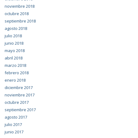
noviembre 2018
octubre 2018
septiembre 2018
agosto 2018
julio 2018
junio 2018
mayo 2018
abril 2018
marzo 2018
febrero 2018
enero 2018
diciembre 2017
noviembre 2017
octubre 2017
septiembre 2017
agosto 2017
julio 2017
junio 2017