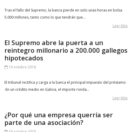
Tras el fallo del Supremo, la banca pierde en solo unas horas en bolsa
5.000 millones, tanto como lo que tendrán que…
Leer Más
El Supremo abre la puerta a un
reintegro millonario a 200.000 gallegos
hipotecados
19 octubre 2018
El tribunal rectifica y carga a la banca el principal impuesto del préstamo
-En un crédito medio en Galicia, el importe ronda…
Leer Más
¿Por qué una empresa querría ser
parte de una asociación?
18 octubre 2018