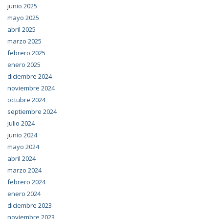
junio 2025
mayo 2025
abril 2025
marzo 2025
febrero 2025
enero 2025
diciembre 2024
noviembre 2024
octubre 2024
septiembre 2024
julio 2024
junio 2024
mayo 2024
abril 2024
marzo 2024
febrero 2024
enero 2024
diciembre 2023
noviembre 2023