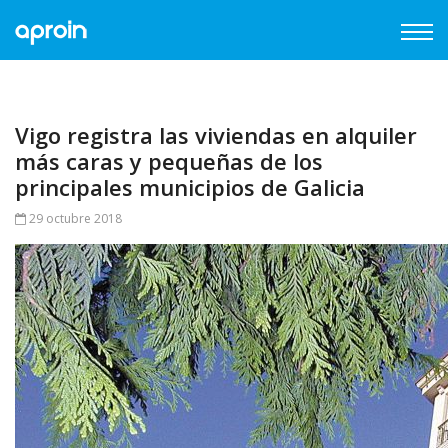
Vigo registra las viviendas en alquiler
más caras y pequeñas de los
principales municipios de Galicia
29 octubre 2018