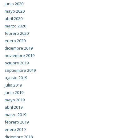
junio 2020
mayo 2020
abril 2020
marzo 2020
febrero 2020
enero 2020
diciembre 2019
noviembre 2019
octubre 2019
septiembre 2019
agosto 2019
julio 2019
junio 2019
mayo 2019
abril 2019
marzo 2019
febrero 2019
enero 2019
diciembre 2018