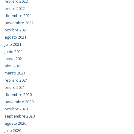
febrero 2022
enero 2022
diciembre 2021
noviembre 2021
octubre 2021
agosto 2021
julio 2021
junio 2021
mayo 2021
abril 2021
marzo 2021
febrero 2021
enero 2021
diciembre 2020
noviembre 2020
octubre 2020
septiembre 2020
agosto 2020
julio 2020