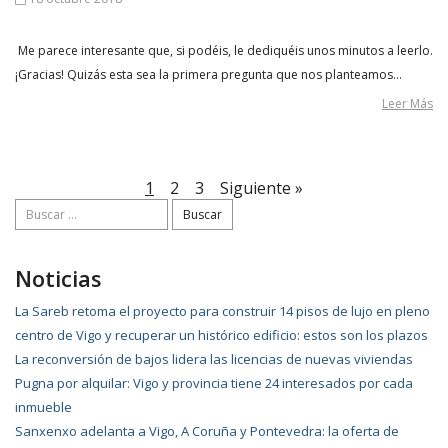
Me parece interesante que, si podéis, le dediquéis unos minutos a leerlo.
¡Gracias! Quizás esta sea la primera pregunta que nos planteamos…
Leer Más
1
2
3
Siguiente »
Buscar:
Noticias
La Sareb retoma el proyecto para construir 14 pisos de lujo en pleno
centro de Vigo y recuperar un histórico edificio: estos son los plazos
La reconversión de bajos lidera las licencias de nuevas viviendas
Pugna por alquilar: Vigo y provincia tiene 24 interesados por cada
inmueble
Sanxenxo adelanta a Vigo, A Coruña y Pontevedra: la oferta de