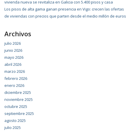
vivienda nueva se revitaliza en Galicia con 5.400 pisos y casa
Los pisos de alta gama ganan presencia en Vigo: crecen las ofertas
de viviendas con precios que parten desde el medio millón de euros
Archivos
julio 2026
junio 2026
mayo 2026
abril 2026
marzo 2026
febrero 2026
enero 2026
diciembre 2025
noviembre 2025
octubre 2025
septiembre 2025
agosto 2025
julio 2025