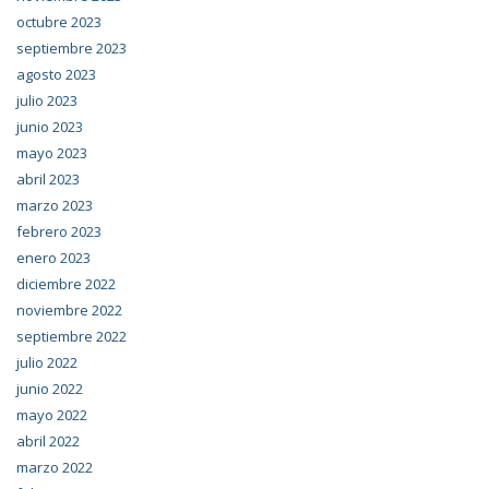
octubre 2023
septiembre 2023
agosto 2023
julio 2023
junio 2023
mayo 2023
abril 2023
marzo 2023
febrero 2023
enero 2023
diciembre 2022
noviembre 2022
septiembre 2022
julio 2022
junio 2022
mayo 2022
abril 2022
marzo 2022