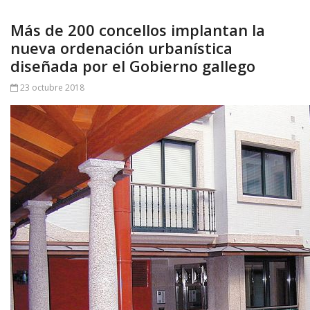
Más de 200 concellos implantan la
nueva ordenación urbanística
diseñada por el Gobierno gallego
23 octubre 2018