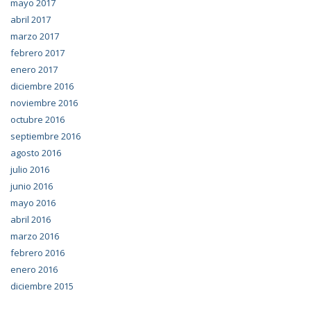
mayo 2017
abril 2017
marzo 2017
febrero 2017
enero 2017
diciembre 2016
noviembre 2016
octubre 2016
septiembre 2016
agosto 2016
julio 2016
junio 2016
mayo 2016
abril 2016
marzo 2016
febrero 2016
enero 2016
diciembre 2015