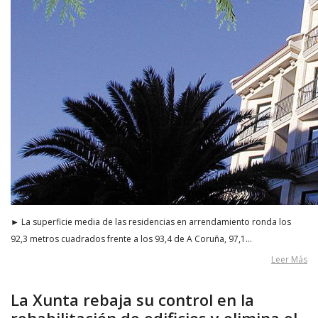
► La superficie media de las residencias en arrendamiento ronda los
92,3 metros cuadrados frente a los 93,4 de A Coruña, 97,1…
Leer Más
La Xunta rebaja su control en la