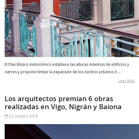
El Plan Básico Autonómico establece las alturas máximas de edificios y
cierres y propone limitar la expansión de los núcleos urbanos X….
Leer Más
Los arquitectos premian 6 obras
realizadas en Vigo, Nigrán y Baiona
23 octubre 2018