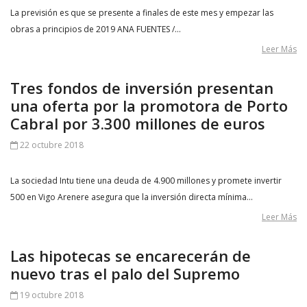
La previsión es que se presente a finales de este mes y empezar las
obras a principios de 2019 ANA FUENTES /…
Leer Más
Tres fondos de inversión presentan
una oferta por la promotora de Porto
Cabral por 3.300 millones de euros
22 octubre 2018
La sociedad Intu tiene una deuda de 4.900 millones y promete invertir
500 en Vigo Arenere asegura que la inversión directa mínima…
Leer Más
Las hipotecas se encarecerán de
nuevo tras el palo del Supremo
19 octubre 2018