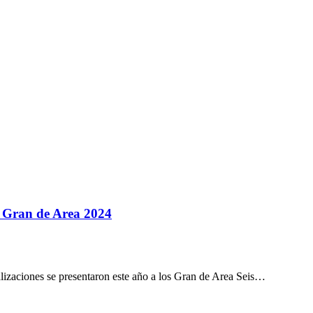
os Gran de Area 2024
alizaciones se presentaron este año a los Gran de Area Seis…