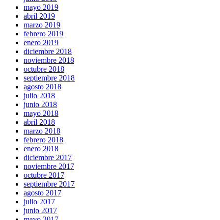
mayo 2019
abril 2019
marzo 2019
febrero 2019
enero 2019
diciembre 2018
noviembre 2018
octubre 2018
septiembre 2018
agosto 2018
julio 2018
junio 2018
mayo 2018
abril 2018
marzo 2018
febrero 2018
enero 2018
diciembre 2017
noviembre 2017
octubre 2017
septiembre 2017
agosto 2017
julio 2017
junio 2017
mayo 2017