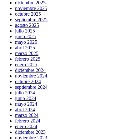
diciembre 2025
noviembre 2025
octubre 2025
septiembre 2025
agosto 2025
julio 2025
junio 2025
mayo 2025
abril 2025
marzo 2025
febrero 2025
enero 2025
diciembre 2024
noviembre 2024
octubre 2024
septiembre 2024
julio 2024
junio 2024
mayo 2024
abril 2024
marzo 2024
febrero 2024
enero 2024
diciembre 2023
noviembre 2023