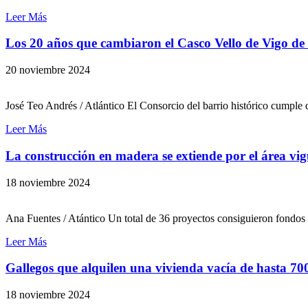
Leer Más
Los 20 años que cambiaron el Casco Vello de Vigo de
20 noviembre 2024
José Teo Andrés / Atlántico El Consorcio del barrio histórico cumple 
Leer Más
La construcción en madera se extiende por el área vi
18 noviembre 2024
Ana Fuentes / Atántico Un total de 36 proyectos consiguieron fondos
Leer Más
Gallegos que alquilen una vivienda vacía de hasta 70
18 noviembre 2024