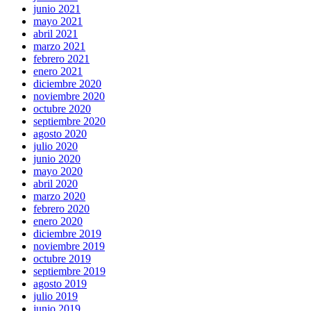
junio 2021
mayo 2021
abril 2021
marzo 2021
febrero 2021
enero 2021
diciembre 2020
noviembre 2020
octubre 2020
septiembre 2020
agosto 2020
julio 2020
junio 2020
mayo 2020
abril 2020
marzo 2020
febrero 2020
enero 2020
diciembre 2019
noviembre 2019
octubre 2019
septiembre 2019
agosto 2019
julio 2019
junio 2019