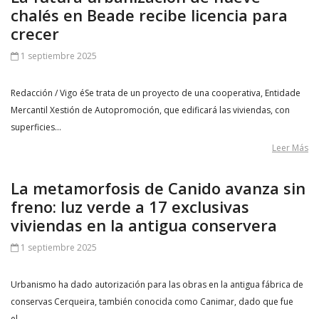
chalés en Beade recibe licencia para
crecer
1 septiembre 2025
Redacción / Vigo éSe trata de un proyecto de una cooperativa, Entidade
Mercantil Xestión de Autopromoción, que edificará las viviendas, con
superficies…
Leer Más
La metamorfosis de Canido avanza sin
freno: luz verde a 17 exclusivas
viviendas en la antigua conservera
1 septiembre 2025
Urbanismo ha dado autorización para las obras en la antigua fábrica de
conservas Cerqueira, también conocida como Canimar, dado que fue
el…