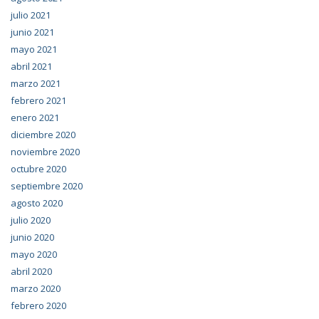
julio 2021
junio 2021
mayo 2021
abril 2021
marzo 2021
febrero 2021
enero 2021
diciembre 2020
noviembre 2020
octubre 2020
septiembre 2020
agosto 2020
julio 2020
junio 2020
mayo 2020
abril 2020
marzo 2020
febrero 2020