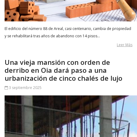
El edificio del número 88 de Areal, casi centenario, cambia de propiedad
y se rehabilitará tras años de abandono con 14 pisos…
Leer Más
Una vieja mansión con orden de
derribo en Oia dará paso a una
urbanización de cinco chalés de lujo
3 septiembre 2025