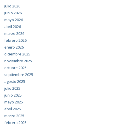
julio 2026
junio 2026
mayo 2026
abril 2026
marzo 2026
febrero 2026
enero 2026
diciembre 2025
noviembre 2025
octubre 2025
septiembre 2025
agosto 2025
julio 2025
junio 2025
mayo 2025
abril 2025
marzo 2025
febrero 2025