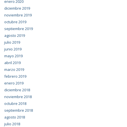
enero 2020
diciembre 2019
noviembre 2019
octubre 2019
septiembre 2019
agosto 2019
julio 2019
junio 2019
mayo 2019
abril 2019
marzo 2019
febrero 2019
enero 2019
diciembre 2018
noviembre 2018
octubre 2018
septiembre 2018
agosto 2018
julio 2018