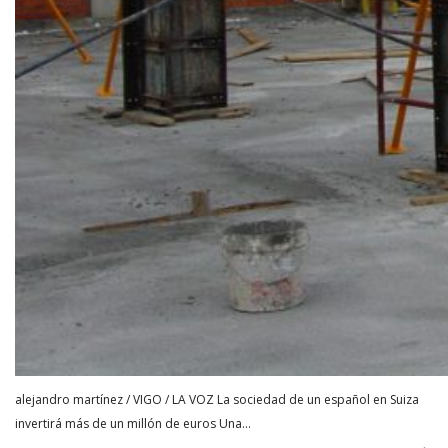
alejandro martínez / VIGO / LA VOZ La sociedad de un español en Suiza
invertirá más de un millón de euros Una…