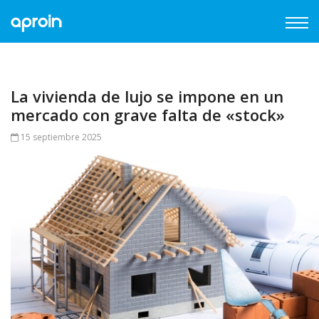
La vivienda de lujo se impone en un
mercado con grave falta de «stock»
15 septiembre 2025