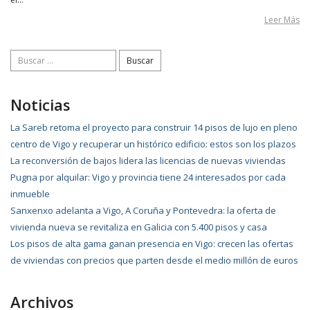
Leer Más
Buscar:
Noticias
La Sareb retoma el proyecto para construir 14 pisos de lujo en pleno
centro de Vigo y recuperar un histórico edificio: estos son los plazos
La reconversión de bajos lidera las licencias de nuevas viviendas
Pugna por alquilar: Vigo y provincia tiene 24 interesados por cada
inmueble
Sanxenxo adelanta a Vigo, A Coruña y Pontevedra: la oferta de
vivienda nueva se revitaliza en Galicia con 5.400 pisos y casa
Los pisos de alta gama ganan presencia en Vigo: crecen las ofertas
de viviendas con precios que parten desde el medio millón de euros
Archivos