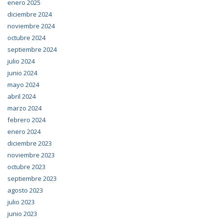
enero 2025
diciembre 2024
noviembre 2024
octubre 2024
septiembre 2024
julio 2024
junio 2024
mayo 2024
abril 2024
marzo 2024
febrero 2024
enero 2024
diciembre 2023
noviembre 2023
octubre 2023
septiembre 2023
agosto 2023
julio 2023
junio 2023