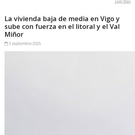
Leer Más
La vivienda baja de media en Vigo y
sube con fuerza en el litoral y el Val
Miñor
3 septiembre 2025