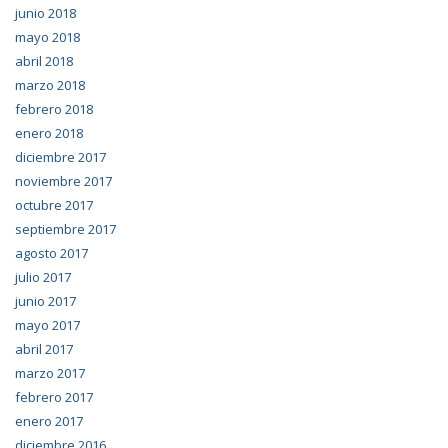
junio 2018
mayo 2018
abril 2018
marzo 2018
febrero 2018
enero 2018
diciembre 2017
noviembre 2017
octubre 2017
septiembre 2017
agosto 2017
julio 2017
junio 2017
mayo 2017
abril 2017
marzo 2017
febrero 2017
enero 2017
diciembre 2016