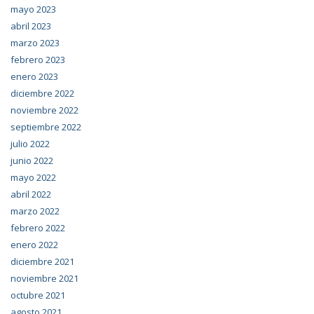
mayo 2023
abril 2023
marzo 2023
febrero 2023
enero 2023
diciembre 2022
noviembre 2022
septiembre 2022
julio 2022
junio 2022
mayo 2022
abril 2022
marzo 2022
febrero 2022
enero 2022
diciembre 2021
noviembre 2021
octubre 2021
agosto 2021