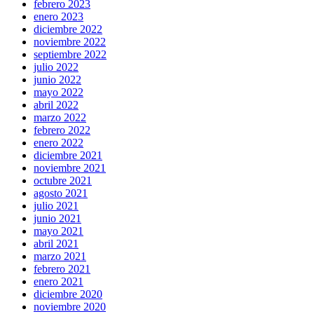
febrero 2023
enero 2023
diciembre 2022
noviembre 2022
septiembre 2022
julio 2022
junio 2022
mayo 2022
abril 2022
marzo 2022
febrero 2022
enero 2022
diciembre 2021
noviembre 2021
octubre 2021
agosto 2021
julio 2021
junio 2021
mayo 2021
abril 2021
marzo 2021
febrero 2021
enero 2021
diciembre 2020
noviembre 2020