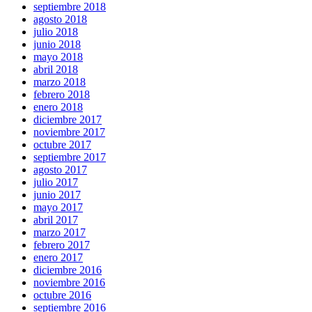
septiembre 2018
agosto 2018
julio 2018
junio 2018
mayo 2018
abril 2018
marzo 2018
febrero 2018
enero 2018
diciembre 2017
noviembre 2017
octubre 2017
septiembre 2017
agosto 2017
julio 2017
junio 2017
mayo 2017
abril 2017
marzo 2017
febrero 2017
enero 2017
diciembre 2016
noviembre 2016
octubre 2016
septiembre 2016