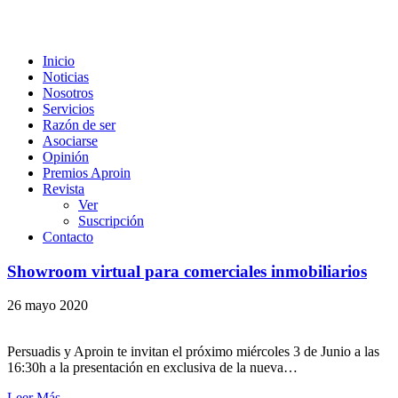
Inicio
Noticias
Nosotros
Servicios
Razón de ser
Asociarse
Opinión
Premios Aproin
Revista
Ver
Suscripción
Contacto
Showroom virtual para comerciales inmobiliarios
26 mayo 2020
Persuadis y Aproin te invitan el próximo miércoles 3 de Junio a las
16:30h a la presentación en exclusiva de la nueva…
Leer Más