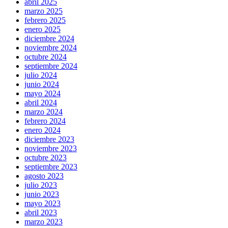
abril 2025
marzo 2025
febrero 2025
enero 2025
diciembre 2024
noviembre 2024
octubre 2024
septiembre 2024
julio 2024
junio 2024
mayo 2024
abril 2024
marzo 2024
febrero 2024
enero 2024
diciembre 2023
noviembre 2023
octubre 2023
septiembre 2023
agosto 2023
julio 2023
junio 2023
mayo 2023
abril 2023
marzo 2023