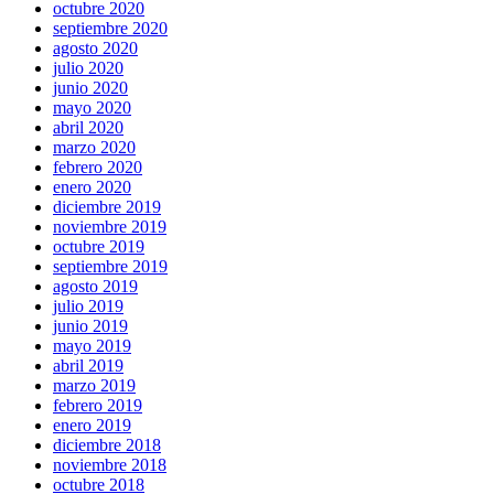
octubre 2020
septiembre 2020
agosto 2020
julio 2020
junio 2020
mayo 2020
abril 2020
marzo 2020
febrero 2020
enero 2020
diciembre 2019
noviembre 2019
octubre 2019
septiembre 2019
agosto 2019
julio 2019
junio 2019
mayo 2019
abril 2019
marzo 2019
febrero 2019
enero 2019
diciembre 2018
noviembre 2018
octubre 2018