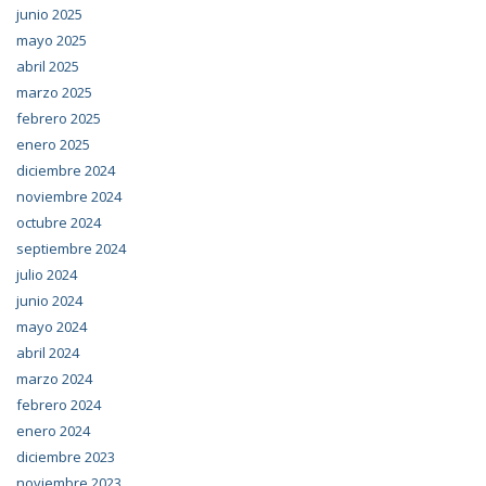
junio 2025
mayo 2025
abril 2025
marzo 2025
febrero 2025
enero 2025
diciembre 2024
noviembre 2024
octubre 2024
septiembre 2024
julio 2024
junio 2024
mayo 2024
abril 2024
marzo 2024
febrero 2024
enero 2024
diciembre 2023
noviembre 2023