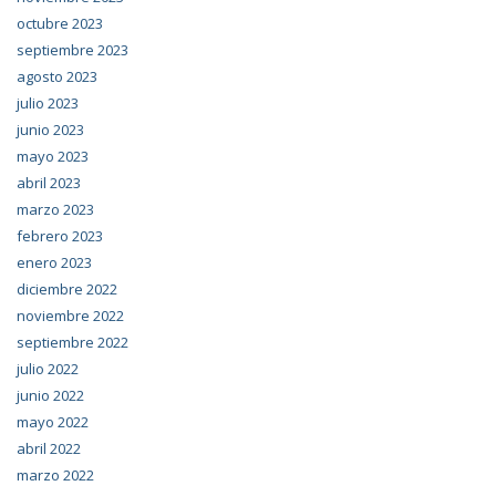
octubre 2023
septiembre 2023
agosto 2023
julio 2023
junio 2023
mayo 2023
abril 2023
marzo 2023
febrero 2023
enero 2023
diciembre 2022
noviembre 2022
septiembre 2022
julio 2022
junio 2022
mayo 2022
abril 2022
marzo 2022