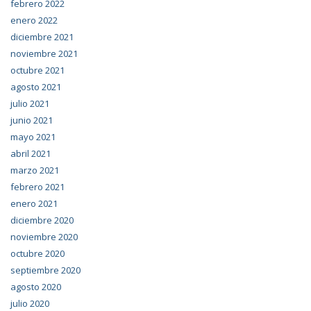
febrero 2022
enero 2022
diciembre 2021
noviembre 2021
octubre 2021
agosto 2021
julio 2021
junio 2021
mayo 2021
abril 2021
marzo 2021
febrero 2021
enero 2021
diciembre 2020
noviembre 2020
octubre 2020
septiembre 2020
agosto 2020
julio 2020