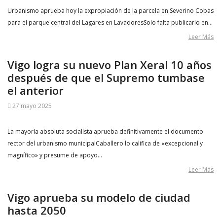
Urbanismo aprueba hoy la expropiación de la parcela en Severino Cobas
para el parque central del Lagares en LavadoresSolo falta publicarlo en…
Leer Más
Vigo logra su nuevo Plan Xeral 10 años
después de que el Supremo tumbase
el anterior
27 mayo 2025
La mayoría absoluta socialista aprueba definitivamente el documento
rector del urbanismo municipalCaballero lo califica de «excepcional y
magnífico» y presume de apoyo…
Leer Más
Vigo aprueba su modelo de ciudad
hasta 2050