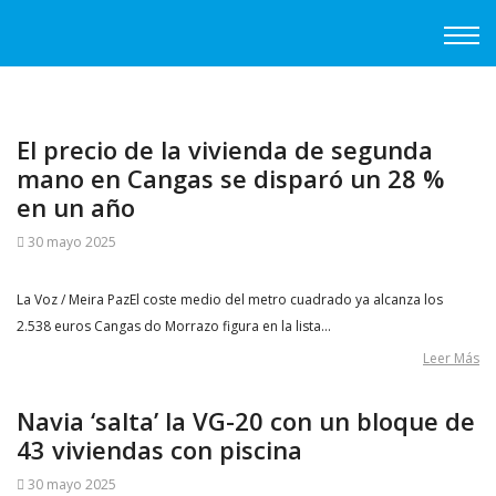
El precio de la vivienda de segunda
mano en Cangas se disparó un 28 %
en un año
30 mayo 2025
La Voz / Meira PazEl coste medio del metro cuadrado ya alcanza los
2.538 euros Cangas do Morrazo figura en la lista…
Leer Más
Navia ‘salta’ la VG-20 con un bloque de
43 viviendas con piscina
30 mayo 2025