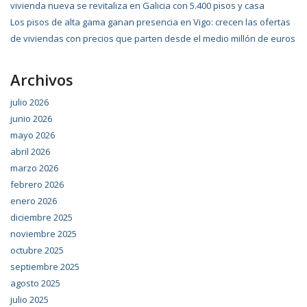
vivienda nueva se revitaliza en Galicia con 5.400 pisos y casa
Los pisos de alta gama ganan presencia en Vigo: crecen las ofertas
de viviendas con precios que parten desde el medio millón de euros
Archivos
julio 2026
junio 2026
mayo 2026
abril 2026
marzo 2026
febrero 2026
enero 2026
diciembre 2025
noviembre 2025
octubre 2025
septiembre 2025
agosto 2025
julio 2025