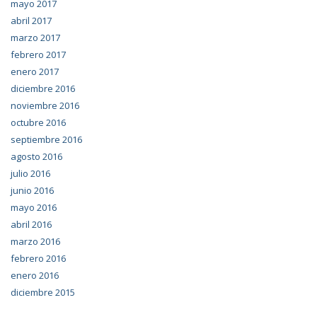
mayo 2017
abril 2017
marzo 2017
febrero 2017
enero 2017
diciembre 2016
noviembre 2016
octubre 2016
septiembre 2016
agosto 2016
julio 2016
junio 2016
mayo 2016
abril 2016
marzo 2016
febrero 2016
enero 2016
diciembre 2015