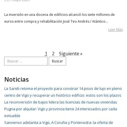
La inversión en una docena de edificios alcanzó los siete millones de
euros entre compra y rehabilitación José Teo Andrés / Atántico…
Leer Más
1
2
Siguiente »
Buscar:
Noticias
La Sareb retoma el proyecto para construir 14 pisos de lujo en pleno
centro de Vigo y recuperar un histórico edificio: estos son los plazos
La reconversión de bajos lidera las licencias de nuevas viviendas
Pugna por alquilar: Vigo y provincia tiene 24 interesados por cada
inmueble
Sanxenxo adelanta a Vigo, A Coruña y Pontevedra: la oferta de