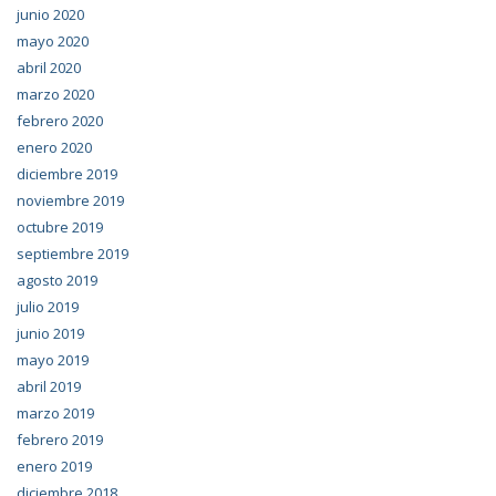
junio 2020
mayo 2020
abril 2020
marzo 2020
febrero 2020
enero 2020
diciembre 2019
noviembre 2019
octubre 2019
septiembre 2019
agosto 2019
julio 2019
junio 2019
mayo 2019
abril 2019
marzo 2019
febrero 2019
enero 2019
diciembre 2018