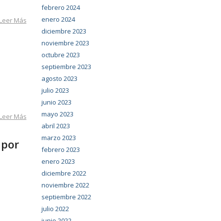
febrero 2024
enero 2024
Leer Más
diciembre 2023
noviembre 2023
octubre 2023
septiembre 2023
agosto 2023
julio 2023
junio 2023
mayo 2023
Leer Más
abril 2023
marzo 2023
 por
febrero 2023
enero 2023
diciembre 2022
noviembre 2022
septiembre 2022
julio 2022
junio 2022