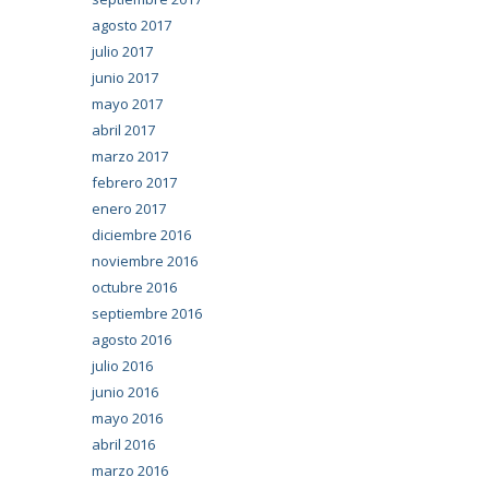
agosto 2017
julio 2017
junio 2017
mayo 2017
abril 2017
marzo 2017
febrero 2017
enero 2017
diciembre 2016
noviembre 2016
octubre 2016
septiembre 2016
agosto 2016
julio 2016
junio 2016
mayo 2016
abril 2016
marzo 2016