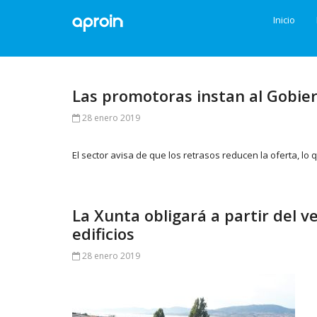
Inicio
Las promotoras instan al Gobiern
28 enero 2019
El sector avisa de que los retrasos reducen la oferta, lo
La Xunta obligará a partir del 
edificios
28 enero 2019