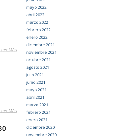
mayo 2022
abril 2022
marzo 2022
febrero 2022
enero 2022
diciembre 2021
Leer Más
noviembre 2021
octubre 2021
agosto 2021
julio 2021
junio 2021
mayo 2021
abril 2021
marzo 2021
Leer Más
febrero 2021
enero 2021
30
diciembre 2020
noviembre 2020