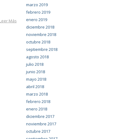
marzo 2019
febrero 2019
enero 2019
Leer Más
diciembre 2018
noviembre 2018
octubre 2018
septiembre 2018
agosto 2018
julio 2018
junio 2018
mayo 2018
abril 2018
marzo 2018
febrero 2018
enero 2018
diciembre 2017
noviembre 2017
octubre 2017
septiembre 2017