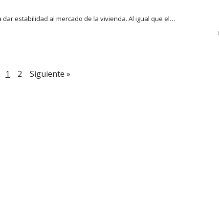
a dar estabilidad al mercado de la vivienda. Al igual que el…
1
2
Siguiente »