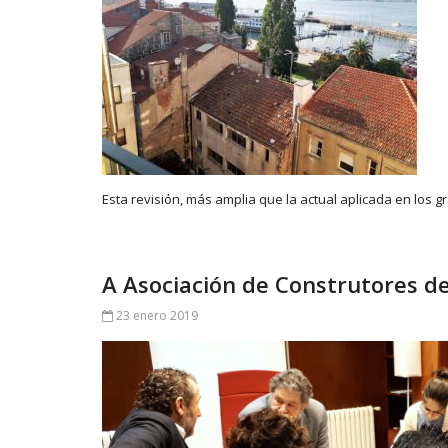
Esta revisión, más amplia que la actual aplicada en los 
A Asociación de Construtores d
23 enero 2019