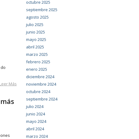
octubre 2025
septiembre 2025
agosto 2025
julio 2025
junio 2025
mayo 2025
abril 2025
marzo 2025
febrero 2025
 do
enero 2025
diciembre 2024
Leer Más
noviembre 2024
octubre 2024
septiembre 2024
s más
julio 2024
junio 2024
mayo 2024
abril 2024
siones
marzo 2024