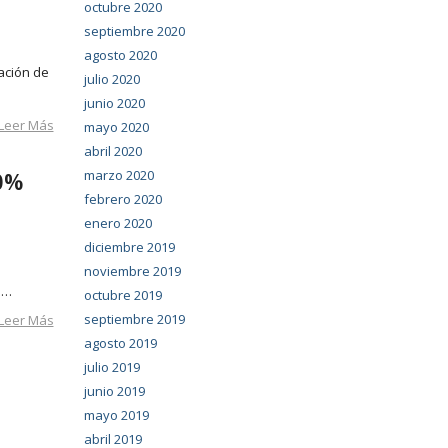
octubre 2020
septiembre 2020
agosto 2020
ación de
julio 2020
junio 2020
Leer Más
mayo 2020
abril 2020
50%
marzo 2020
febrero 2020
enero 2020
diciembre 2019
noviembre 2019
a…
octubre 2019
septiembre 2019
Leer Más
agosto 2019
julio 2019
junio 2019
mayo 2019
abril 2019