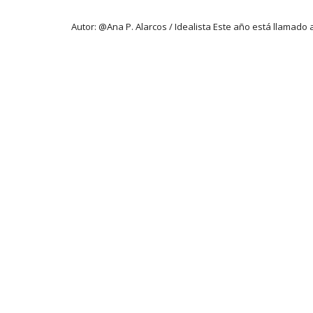
Autor: @Ana P. Alarcos / Idealista Este año está llamado 