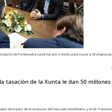
trutores de Pontevedra nacía hai ano e medio para reunir a 30 empresas
 la tasación de la Xunta le dan 50 millone
ales derivados de la evolución del mercado inmobiliario, y el de Transmi