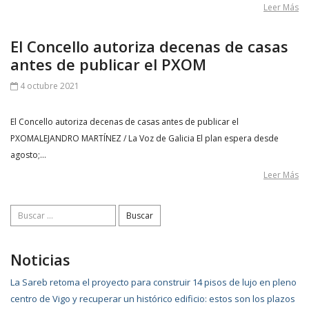
Leer Más
El Concello autoriza decenas de casas
antes de publicar el PXOM
4 octubre 2021
El Concello autoriza decenas de casas antes de publicar el
PXOMALEJANDRO MARTÍNEZ / La Voz de Galicia El plan espera desde
agosto;…
Leer Más
Buscar:
Noticias
La Sareb retoma el proyecto para construir 14 pisos de lujo en pleno
centro de Vigo y recuperar un histórico edificio: estos son los plazos