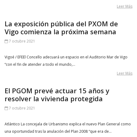
Leer Más
La exposición pública del PXOM de
Vigo comienza la próxima semana
7 octubre 2021
Vigoé / EFEEl Concello adecuará un espacio en el Auditorio Mar de Vigo
“con el fin de atender a todo el mundo,…
Leer Más
El PGOM prevé actuar 15 años y
resolver la vivienda protegida
7 octubre 2021
Atlántico La concejala de Urbanismo explica el nuevo Plan General como
una oportunidad tras la anulación del Plan 2008 “que era de…