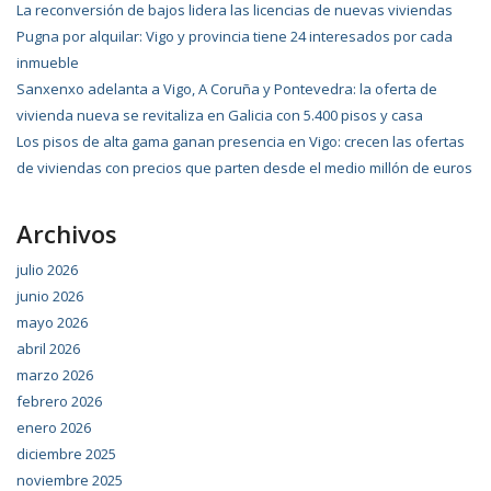
La reconversión de bajos lidera las licencias de nuevas viviendas
Pugna por alquilar: Vigo y provincia tiene 24 interesados por cada
inmueble
Sanxenxo adelanta a Vigo, A Coruña y Pontevedra: la oferta de
vivienda nueva se revitaliza en Galicia con 5.400 pisos y casa
Los pisos de alta gama ganan presencia en Vigo: crecen las ofertas
de viviendas con precios que parten desde el medio millón de euros
Archivos
julio 2026
junio 2026
mayo 2026
abril 2026
marzo 2026
febrero 2026
enero 2026
diciembre 2025
noviembre 2025