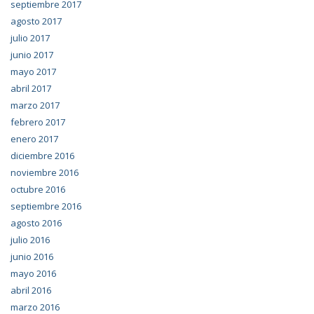
septiembre 2017
agosto 2017
julio 2017
junio 2017
mayo 2017
abril 2017
marzo 2017
febrero 2017
enero 2017
diciembre 2016
noviembre 2016
octubre 2016
septiembre 2016
agosto 2016
julio 2016
junio 2016
mayo 2016
abril 2016
marzo 2016