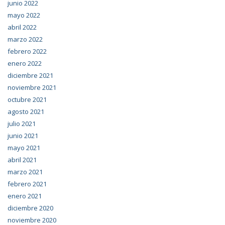
junio 2022
mayo 2022
abril 2022
marzo 2022
febrero 2022
enero 2022
diciembre 2021
noviembre 2021
octubre 2021
agosto 2021
julio 2021
junio 2021
mayo 2021
abril 2021
marzo 2021
febrero 2021
enero 2021
diciembre 2020
noviembre 2020