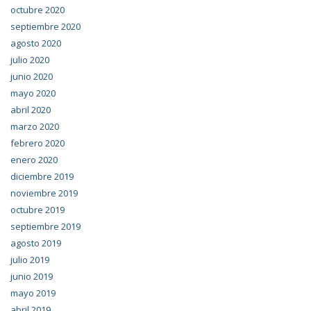
octubre 2020
septiembre 2020
agosto 2020
julio 2020
junio 2020
mayo 2020
abril 2020
marzo 2020
febrero 2020
enero 2020
diciembre 2019
noviembre 2019
octubre 2019
septiembre 2019
agosto 2019
julio 2019
junio 2019
mayo 2019
abril 2019