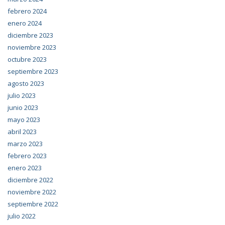
febrero 2024
enero 2024
diciembre 2023
noviembre 2023
octubre 2023
septiembre 2023
agosto 2023
julio 2023
junio 2023
mayo 2023
abril 2023
marzo 2023
febrero 2023
enero 2023
diciembre 2022
noviembre 2022
septiembre 2022
julio 2022