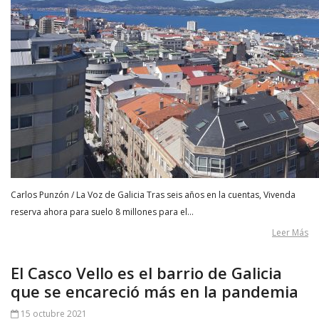
Carlos Punzón / La Voz de Galicia Tras seis años en la cuentas, Vivenda
reserva ahora para suelo 8 millones para el…
Leer Más
El Casco Vello es el barrio de Galicia
que se encareció más en la pandemia
15 octubre 2021