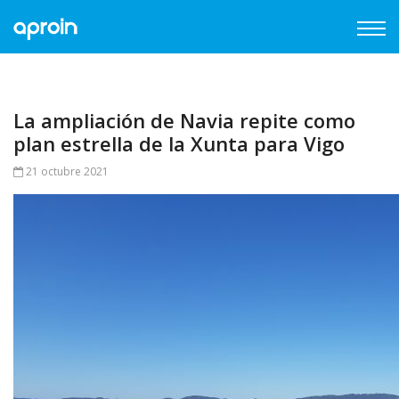
La ampliación de Navia repite como
plan estrella de la Xunta para Vigo
21 octubre 2021