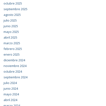
octubre 2025
septiembre 2025
agosto 2025
julio 2025
junio 2025
mayo 2025
abril 2025
marzo 2025
febrero 2025
enero 2025
diciembre 2024
noviembre 2024
octubre 2024
septiembre 2024
julio 2024
junio 2024
mayo 2024
abril 2024
marzo 2024