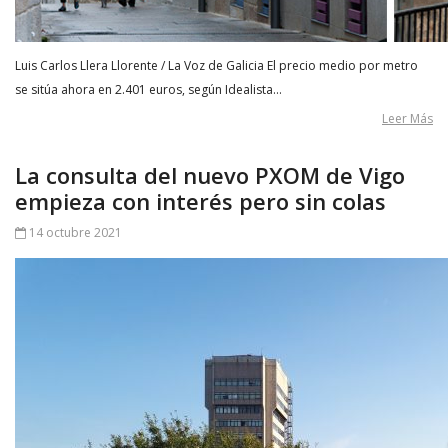
Luis Carlos Llera Llorente / La Voz de Galicia El precio medio por metro
se sitúa ahora en 2.401 euros, según Idealista…
Leer Más
La consulta del nuevo PXOM de Vigo
empieza con interés pero sin colas
14 octubre 2021