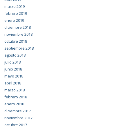
marzo 2019
febrero 2019
enero 2019
diciembre 2018
noviembre 2018
octubre 2018
septiembre 2018
agosto 2018
julio 2018
junio 2018
mayo 2018
abril 2018
marzo 2018
febrero 2018
enero 2018
diciembre 2017
noviembre 2017
octubre 2017