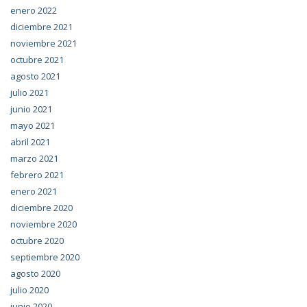
enero 2022
diciembre 2021
noviembre 2021
octubre 2021
agosto 2021
julio 2021
junio 2021
mayo 2021
abril 2021
marzo 2021
febrero 2021
enero 2021
diciembre 2020
noviembre 2020
octubre 2020
septiembre 2020
agosto 2020
julio 2020
junio 2020