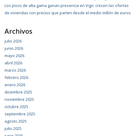
Los pisos de alta gama ganan presencia en Vigo: crecen las ofertas
de viviendas con precios que parten desde el medio millón de euros
Archivos
julio 2026
junio 2026
mayo 2026
abril 2026
marzo 2026
febrero 2026
enero 2026
diciembre 2025
noviembre 2025
octubre 2025
septiembre 2025
agosto 2025
julio 2025
junio 2025