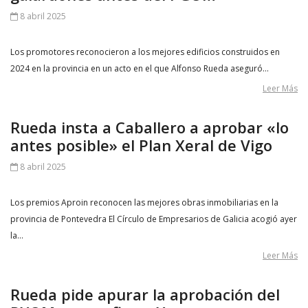
8 abril 2025
Los promotores reconocieron a los mejores edificios construidos en
2024 en la provincia en un acto en el que Alfonso Rueda aseguró…
Leer Más
Rueda insta a Caballero a aprobar «lo
antes posible» el Plan Xeral de Vigo
8 abril 2025
Los premios Aproin reconocen las mejores obras inmobiliarias en la
provincia de Pontevedra El Círculo de Empresarios de Galicia acogió ayer
la…
Leer Más
Rueda pide apurar la aprobación del