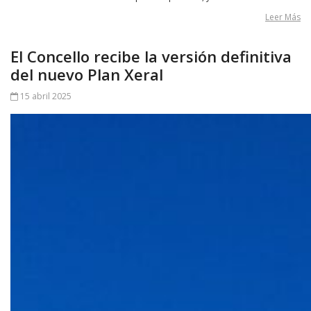
Leer Más
El Concello recibe la versión definitiva
del nuevo Plan Xeral
15 abril 2025