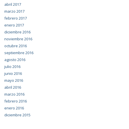
abril 2017
marzo 2017
febrero 2017
enero 2017
diciembre 2016
noviembre 2016
octubre 2016
septiembre 2016
agosto 2016
julio 2016
junio 2016
mayo 2016
abril 2016
marzo 2016
febrero 2016
enero 2016
diciembre 2015