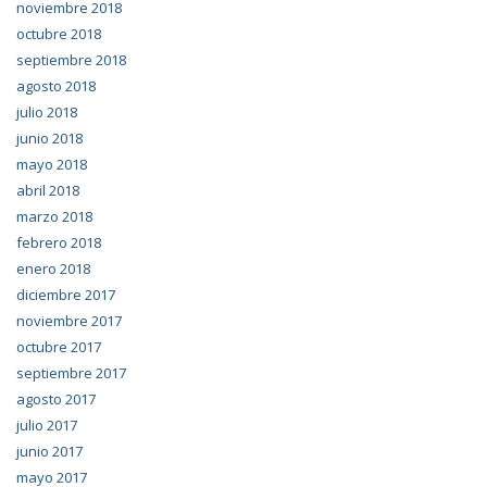
noviembre 2018
octubre 2018
septiembre 2018
agosto 2018
julio 2018
junio 2018
mayo 2018
abril 2018
marzo 2018
febrero 2018
enero 2018
diciembre 2017
noviembre 2017
octubre 2017
septiembre 2017
agosto 2017
julio 2017
junio 2017
mayo 2017