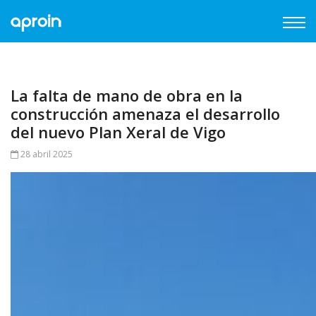
La falta de mano de obra en la
construcción amenaza el desarrollo
del nuevo Plan Xeral de Vigo
28 abril 2025