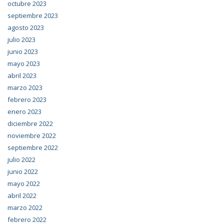
octubre 2023
septiembre 2023
agosto 2023
julio 2023
junio 2023
mayo 2023
abril 2023
marzo 2023
febrero 2023
enero 2023
diciembre 2022
noviembre 2022
septiembre 2022
julio 2022
junio 2022
mayo 2022
abril 2022
marzo 2022
febrero 2022