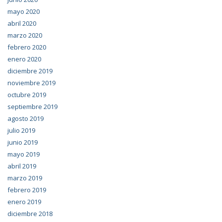
mayo 2020
abril 2020
marzo 2020
febrero 2020
enero 2020
diciembre 2019
noviembre 2019
octubre 2019
septiembre 2019
agosto 2019
julio 2019
junio 2019
mayo 2019
abril 2019
marzo 2019
febrero 2019
enero 2019
diciembre 2018