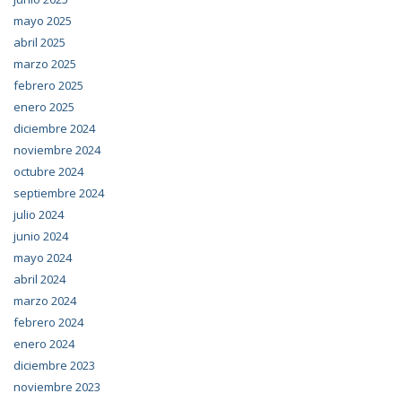
mayo 2025
abril 2025
marzo 2025
febrero 2025
enero 2025
diciembre 2024
noviembre 2024
octubre 2024
septiembre 2024
julio 2024
junio 2024
mayo 2024
abril 2024
marzo 2024
febrero 2024
enero 2024
diciembre 2023
noviembre 2023