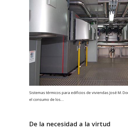
Sistemas térmicos para edificios de viviendas José M. Do
el consumo de los…
De la necesidad a la virtud