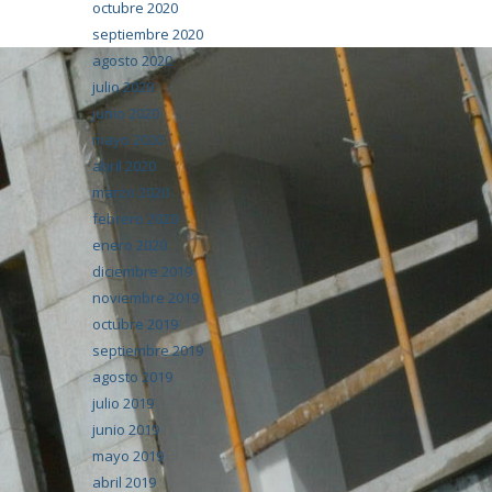
octubre 2020
septiembre 2020
agosto 2020
julio 2020
junio 2020
mayo 2020
abril 2020
marzo 2020
febrero 2020
enero 2020
diciembre 2019
noviembre 2019
octubre 2019
septiembre 2019
agosto 2019
julio 2019
junio 2019
mayo 2019
abril 2019