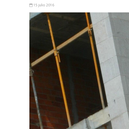
15 julio 2016