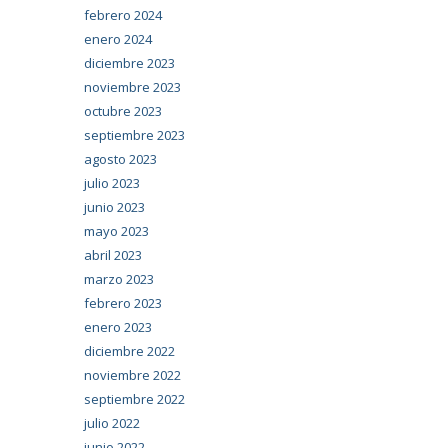
febrero 2024
enero 2024
diciembre 2023
noviembre 2023
octubre 2023
septiembre 2023
agosto 2023
julio 2023
junio 2023
mayo 2023
abril 2023
marzo 2023
febrero 2023
enero 2023
diciembre 2022
noviembre 2022
septiembre 2022
julio 2022
junio 2022