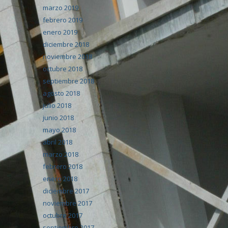
marzo 2019
febrero 2019
enero 2019
diciembre 2018
noviembre 2018
octubre 2018
septiembre 2018
agosto 2018
julio 2018
junio 2018
mayo 2018
abril 2018
marzo 2018
febrero 2018
enero 2018
diciembre 2017
noviembre 2017
octubre 2017
septiembre 2017