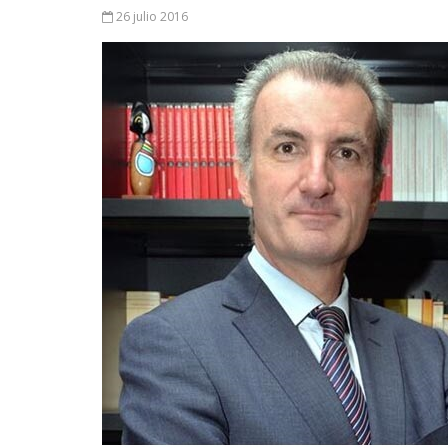
26 julio 2016