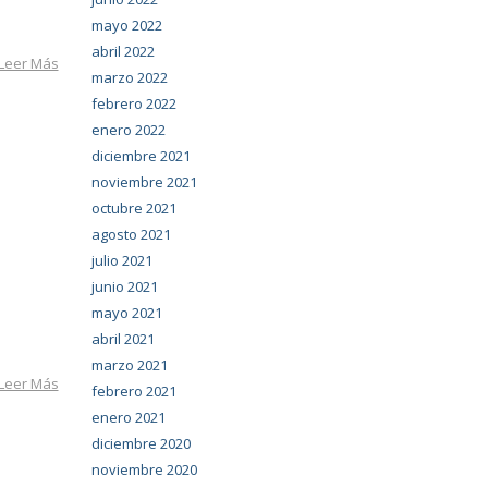
mayo 2022
abril 2022
Leer Más
marzo 2022
febrero 2022
enero 2022
diciembre 2021
noviembre 2021
octubre 2021
agosto 2021
julio 2021
junio 2021
mayo 2021
abril 2021
marzo 2021
Leer Más
febrero 2021
enero 2021
diciembre 2020
noviembre 2020