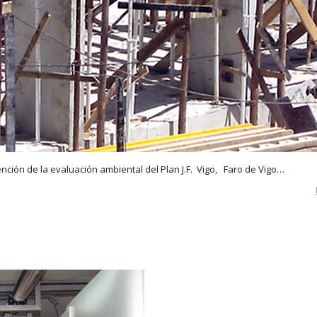
ención de la evaluación ambiental del Plan J.F. Vigo, Faro de Vigo…