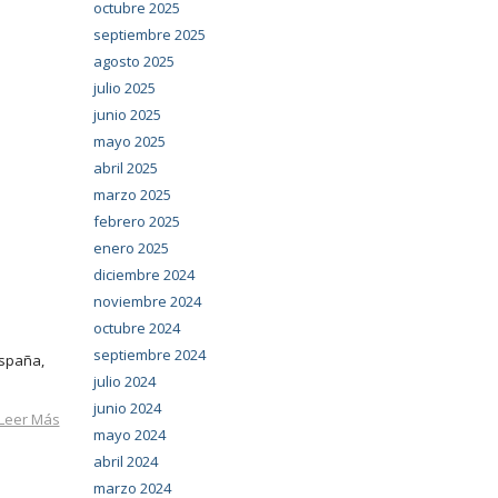
octubre 2025
septiembre 2025
agosto 2025
julio 2025
junio 2025
mayo 2025
abril 2025
marzo 2025
febrero 2025
enero 2025
diciembre 2024
noviembre 2024
octubre 2024
septiembre 2024
España,
julio 2024
junio 2024
Leer Más
mayo 2024
abril 2024
marzo 2024