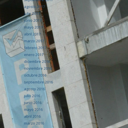
agosto 2017
julio 2017
junio 2017
mayo 2017
abril 2017
marzo 2017
febrero 2017
enero 2017
diciembre 2016
noviembre 2016
octubre 2016
septiembre 2016
agosto 2016
julio 2016
junio 2016
mayo 2016
abril 2016
marzo 2016