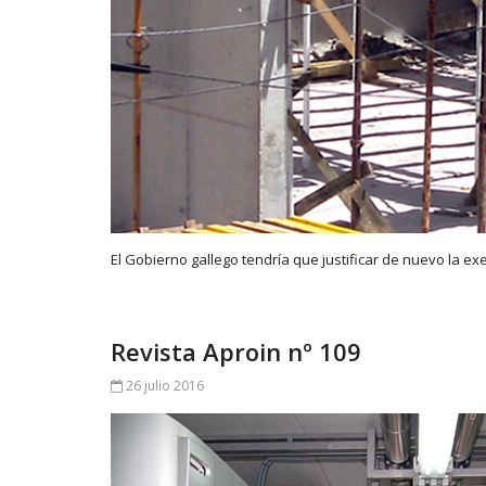
El Gobierno gallego tendría que justificar de nuevo la ex
Revista Aproin nº 109
26 julio 2016