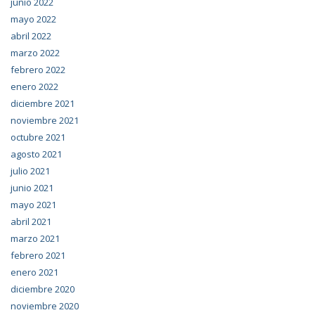
junio 2022
mayo 2022
abril 2022
marzo 2022
febrero 2022
enero 2022
diciembre 2021
noviembre 2021
octubre 2021
agosto 2021
julio 2021
junio 2021
mayo 2021
abril 2021
marzo 2021
febrero 2021
enero 2021
diciembre 2020
noviembre 2020