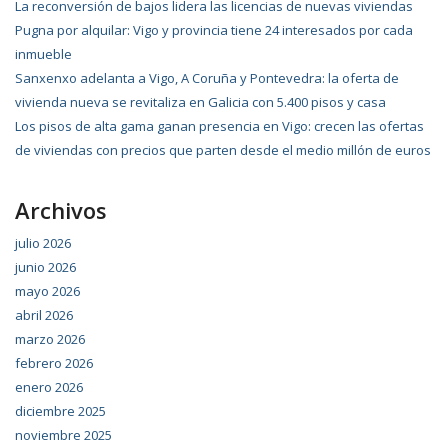
La reconversión de bajos lidera las licencias de nuevas viviendas
Pugna por alquilar: Vigo y provincia tiene 24 interesados por cada
inmueble
Sanxenxo adelanta a Vigo, A Coruña y Pontevedra: la oferta de
vivienda nueva se revitaliza en Galicia con 5.400 pisos y casa
Los pisos de alta gama ganan presencia en Vigo: crecen las ofertas
de viviendas con precios que parten desde el medio millón de euros
Archivos
julio 2026
junio 2026
mayo 2026
abril 2026
marzo 2026
febrero 2026
enero 2026
diciembre 2025
noviembre 2025