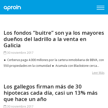
Los fondos “buitre” son ya los mayores
dueños del ladrillo a la venta en
Galicia
30 noviembre 2017
► Cerberus paga 4.000 millones por la cartera inmobiliaria de BBVA, con
550 propiedades en la comunidad ► Acumula con Blackstone cerca…
Leer Más
Los gallegos firman más de 30
hipotecas cada día, casi un 13% más
que hace un año
30 noviembre 2017