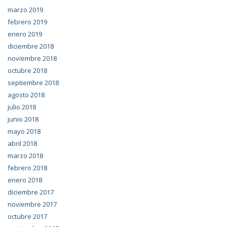
marzo 2019
febrero 2019
enero 2019
diciembre 2018
noviembre 2018
octubre 2018
septiembre 2018
agosto 2018
julio 2018
junio 2018
mayo 2018
abril 2018
marzo 2018
febrero 2018
enero 2018
diciembre 2017
noviembre 2017
octubre 2017