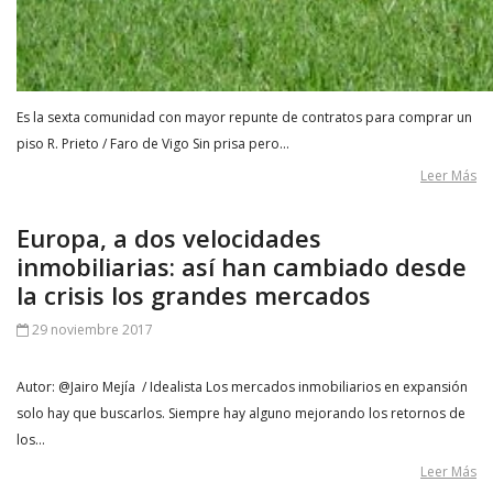
Es la sexta comunidad con mayor repunte de contratos para comprar un
piso R. Prieto / Faro de Vigo Sin prisa pero…
Leer Más
Europa, a dos velocidades
inmobiliarias: así han cambiado desde
la crisis los grandes mercados
29 noviembre 2017
Autor: @Jairo Mejía / Idealista Los mercados inmobiliarios en expansión
solo hay que buscarlos. Siempre hay alguno mejorando los retornos de
los…
Leer Más