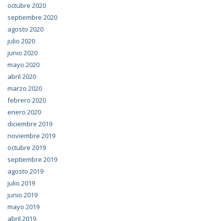
octubre 2020
septiembre 2020
agosto 2020
julio 2020
junio 2020
mayo 2020
abril 2020
marzo 2020
febrero 2020
enero 2020
diciembre 2019
noviembre 2019
octubre 2019
septiembre 2019
agosto 2019
julio 2019
junio 2019
mayo 2019
abril 2019