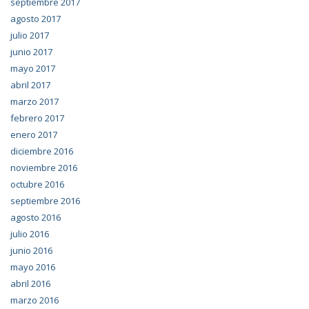
septiembre 2017
agosto 2017
julio 2017
junio 2017
mayo 2017
abril 2017
marzo 2017
febrero 2017
enero 2017
diciembre 2016
noviembre 2016
octubre 2016
septiembre 2016
agosto 2016
julio 2016
junio 2016
mayo 2016
abril 2016
marzo 2016