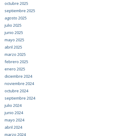
octubre 2025
septiembre 2025
agosto 2025
julio 2025
junio 2025
mayo 2025
abril 2025
marzo 2025
febrero 2025
enero 2025
diciembre 2024
noviembre 2024
octubre 2024
septiembre 2024
julio 2024
junio 2024
mayo 2024
abril 2024
marzo 2024