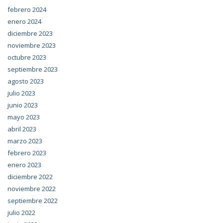
febrero 2024
enero 2024
diciembre 2023
noviembre 2023
octubre 2023
septiembre 2023
agosto 2023
julio 2023
junio 2023
mayo 2023
abril 2023
marzo 2023
febrero 2023
enero 2023
diciembre 2022
noviembre 2022
septiembre 2022
julio 2022