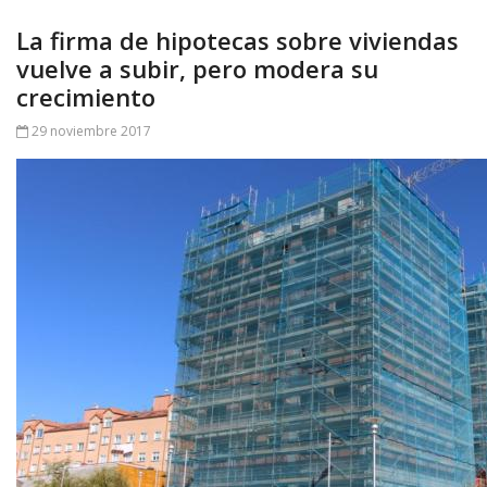
La firma de hipotecas sobre viviendas
vuelve a subir, pero modera su
crecimiento
29 noviembre 2017