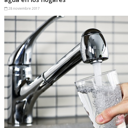
28 noviembre 2017