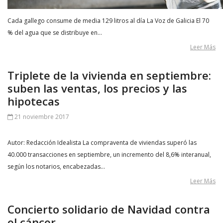
Cada gallego consume de media 129 litros al día La Voz de Galicia El 70
% del agua que se distribuye en…
Leer Más
Triplete de la vivienda en septiembre:
suben las ventas, los precios y las
hipotecas
21 noviembre 2017
Autor: Redacción Idealista La compraventa de viviendas superó las
40.000 transacciones en septiembre, un incremento del 8,6% interanual,
según los notarios, encabezadas…
Leer Más
Concierto solidario de Navidad contra
el cáncer