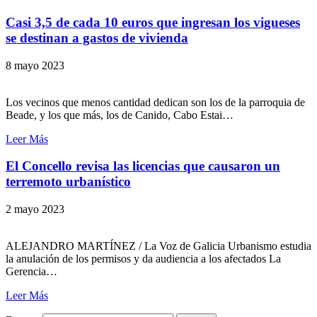
Casi 3,5 de cada 10 euros que ingresan los vigueses
se destinan a gastos de vivienda
8 mayo 2023
Los vecinos que menos cantidad dedican son los de la parroquia de
Beade, y los que más, los de Canido, Cabo Estai…
Leer Más
El Concello revisa las licencias que causaron un
terremoto urbanístico
2 mayo 2023
ALEJANDRO MARTÍNEZ / La Voz de Galicia Urbanismo estudia
la anulación de los permisos y da audiencia a los afectados La
Gerencia…
Leer Más