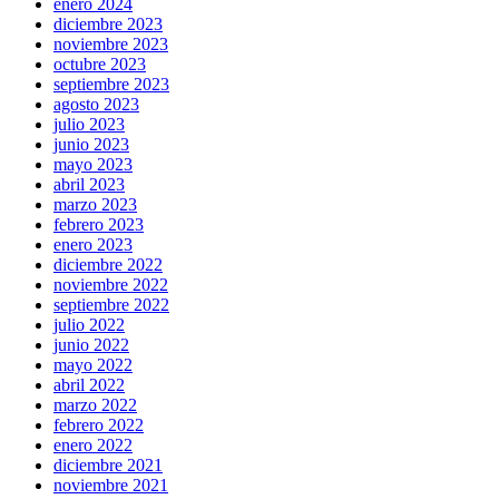
enero 2024
diciembre 2023
noviembre 2023
octubre 2023
septiembre 2023
agosto 2023
julio 2023
junio 2023
mayo 2023
abril 2023
marzo 2023
febrero 2023
enero 2023
diciembre 2022
noviembre 2022
septiembre 2022
julio 2022
junio 2022
mayo 2022
abril 2022
marzo 2022
febrero 2022
enero 2022
diciembre 2021
noviembre 2021