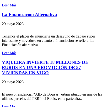
Leer Más
La Financiación Alternativa
29 mayo 2023
Tenemos el placer de anunciarte un desayuno de trabajo súper
interesante y novedoso en cuanto a financiación se refiere: La
Financiación alternativa,…
Leer Más
VIQUEIRA INVIERTE 18 MILLONES DE
EUROS EN UNA PROMOCIÓN DE 57
VIVIENDAS EN VIGO
29 mayo 2023
El nuevo residencial “Alto de Bouzas” estará situado en una de las
últimas parcelas del PERI del Rocio, en la parte alta…
Leer Más