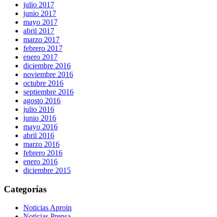
julio 2017
junio 2017
mayo 2017
abril 2017
marzo 2017
febrero 2017
enero 2017
diciembre 2016
noviembre 2016
octubre 2016
septiembre 2016
agosto 2016
julio 2016
junio 2016
mayo 2016
abril 2016
marzo 2016
febrero 2016
enero 2016
diciembre 2015
Categorías
Noticias Aproin
Noticias Prensa