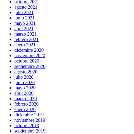
octubre 2021
agosto 2021
julio 2021
junio 2021
mayo 2021
abril 2021
marzo 2021
febrero 2021
enero 2021
diciembre 2020
noviembre 2020
octubre 2020
septiembre 2020
agosto 2020
julio 2020
junio 2020
mayo 2020
abril 2020
marzo 2020
febrero 2020
enero 2020
diciembre 2019
noviembre 2019
octubre 2019
septiembre 2019