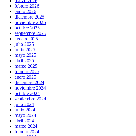
marzo 2026
febrero 2026
enero 2026
diciembre 2025
noviembre 2025
octubre 2025
septiembre 2025
agosto 2025
julio 2025
junio 2025
mayo 2025
abril 2025
marzo 2025
febrero 2025
enero 2025
diciembre 2024
noviembre 2024
octubre 2024
septiembre 2024
julio 2024
junio 2024
mayo 2024
abril 2024
marzo 2024
febrero 2024