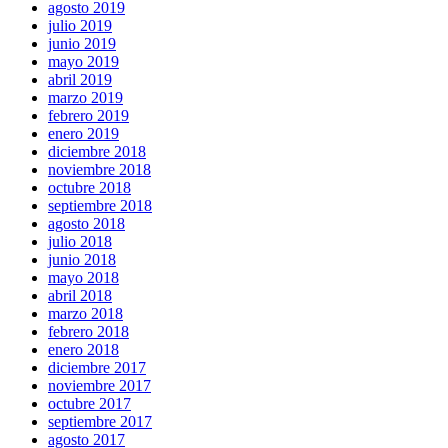
agosto 2019
julio 2019
junio 2019
mayo 2019
abril 2019
marzo 2019
febrero 2019
enero 2019
diciembre 2018
noviembre 2018
octubre 2018
septiembre 2018
agosto 2018
julio 2018
junio 2018
mayo 2018
abril 2018
marzo 2018
febrero 2018
enero 2018
diciembre 2017
noviembre 2017
octubre 2017
septiembre 2017
agosto 2017