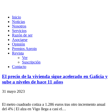
Inicio
Noticias
Nosotros
Servicios
Razón de ser
Asociarse
Opinión
Premios Aproin
Revista
Ver
Suscripción
Contacto
El precio de la vivienda sigue acelerado en Galicia y
sube a niveles de hace 11 años
31 mayo 2023
El metro cuadrado cotiza a 1.286 euros tras otro incremento anual
del 4% | El alza en Vigo llega a casi el…