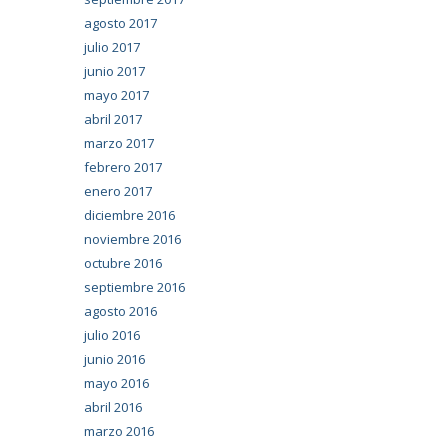
agosto 2017
julio 2017
junio 2017
mayo 2017
abril 2017
marzo 2017
febrero 2017
enero 2017
diciembre 2016
noviembre 2016
octubre 2016
septiembre 2016
agosto 2016
julio 2016
junio 2016
mayo 2016
abril 2016
marzo 2016