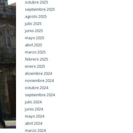
octubre 2025
septiembre 2025
agosto 2025
julio 2025
junio 2025
mayo 2025
abril 2025
marzo 2025
febrero 2025
enero 2025
diciembre 2024
noviembre 2024
octubre 2024
septiembre 2024
julio 2024
junio 2024
mayo 2024
abril 2024
marzo 2024