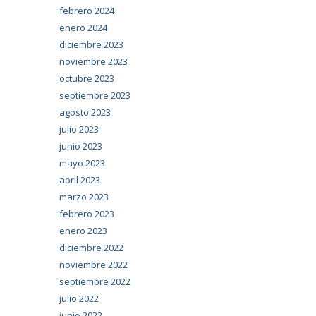
febrero 2024
enero 2024
diciembre 2023
noviembre 2023
octubre 2023
septiembre 2023
agosto 2023
julio 2023
junio 2023
mayo 2023
abril 2023
marzo 2023
febrero 2023
enero 2023
diciembre 2022
noviembre 2022
septiembre 2022
julio 2022
junio 2022