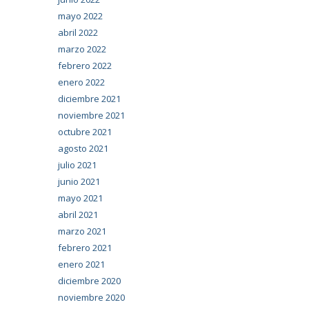
mayo 2022
abril 2022
marzo 2022
febrero 2022
enero 2022
diciembre 2021
noviembre 2021
octubre 2021
agosto 2021
julio 2021
junio 2021
mayo 2021
abril 2021
marzo 2021
febrero 2021
enero 2021
diciembre 2020
noviembre 2020