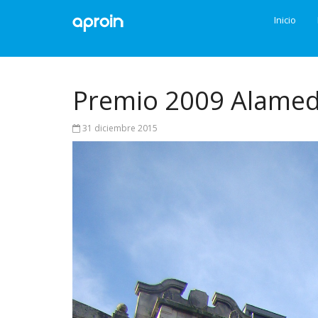
Inicio
Premio 2009 Alameda
31 diciembre 2015