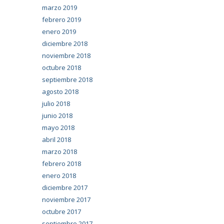
marzo 2019
febrero 2019
enero 2019
diciembre 2018
noviembre 2018
octubre 2018
septiembre 2018
agosto 2018
julio 2018
junio 2018
mayo 2018
abril 2018
marzo 2018
febrero 2018
enero 2018
diciembre 2017
noviembre 2017
octubre 2017
septiembre 2017