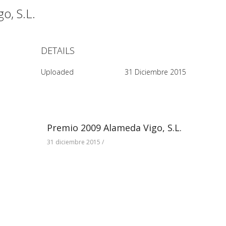
o, S.L.
DETAILS
Uploaded
31 Diciembre 2015
Premio 2009 Alameda Vigo, S.L.
31 diciembre 2015
/