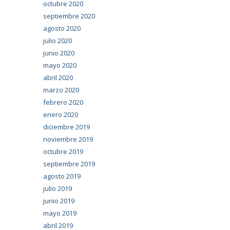
octubre 2020
septiembre 2020
agosto 2020
julio 2020
junio 2020
mayo 2020
abril 2020
marzo 2020
febrero 2020
enero 2020
diciembre 2019
noviembre 2019
octubre 2019
septiembre 2019
agosto 2019
julio 2019
junio 2019
mayo 2019
abril 2019