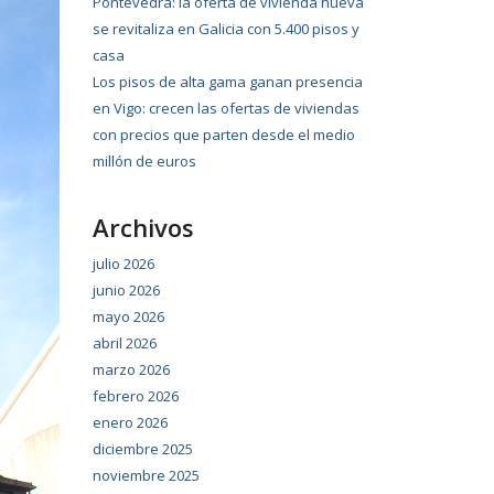
Pontevedra: la oferta de vivienda nueva
se revitaliza en Galicia con 5.400 pisos y
casa
Los pisos de alta gama ganan presencia
en Vigo: crecen las ofertas de viviendas
con precios que parten desde el medio
millón de euros
Archivos
julio 2026
junio 2026
mayo 2026
abril 2026
marzo 2026
febrero 2026
enero 2026
diciembre 2025
noviembre 2025