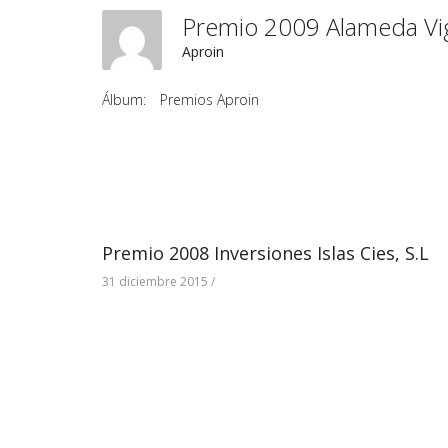
Premio 2009 Alameda Vig
Aproin
Álbum:
Premios Aproin
Premio 2008 Inversiones Islas Cies, S.L
31 diciembre 2015
/