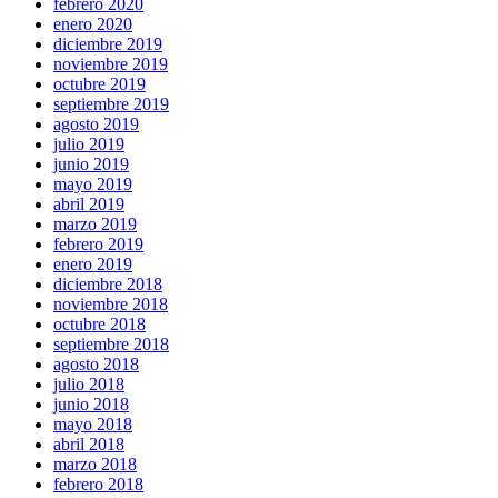
febrero 2020
enero 2020
diciembre 2019
noviembre 2019
octubre 2019
septiembre 2019
agosto 2019
julio 2019
junio 2019
mayo 2019
abril 2019
marzo 2019
febrero 2019
enero 2019
diciembre 2018
noviembre 2018
octubre 2018
septiembre 2018
agosto 2018
julio 2018
junio 2018
mayo 2018
abril 2018
marzo 2018
febrero 2018