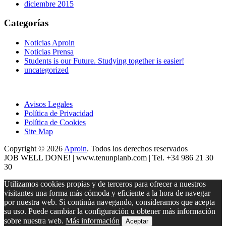
diciembre 2015
Categorías
Noticias Aproin
Noticias Prensa
Students is our Future. Studying together is easier!
uncategorized
Avisos Legales
Política de Privacidad
Política de Cookies
Site Map
Copyright © 2026
Aproin
.
Todos los derechos reservados
JOB WELL DONE! |
www.tenunplanb.com
| Tel. +34 986 21 30
30
Utilizamos cookies propias y de terceros para ofrecer a nuestros
visitantes una forma más cómoda y eficiente a la hora de navegar
por nuestra web. Si continúa navegando, consideramos que acepta
su uso. Puede cambiar la configuración u obtener más información
sobre nuestra web.
Más información
Aceptar