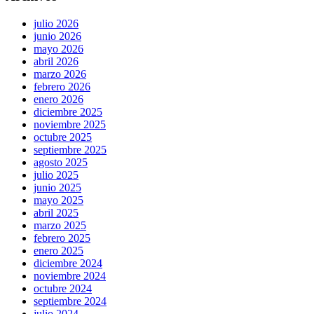
julio 2026
junio 2026
mayo 2026
abril 2026
marzo 2026
febrero 2026
enero 2026
diciembre 2025
noviembre 2025
octubre 2025
septiembre 2025
agosto 2025
julio 2025
junio 2025
mayo 2025
abril 2025
marzo 2025
febrero 2025
enero 2025
diciembre 2024
noviembre 2024
octubre 2024
septiembre 2024
julio 2024