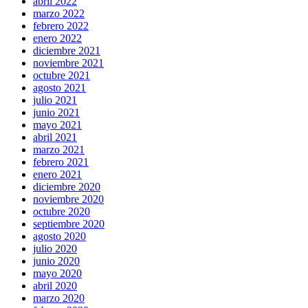
abril 2022
marzo 2022
febrero 2022
enero 2022
diciembre 2021
noviembre 2021
octubre 2021
agosto 2021
julio 2021
junio 2021
mayo 2021
abril 2021
marzo 2021
febrero 2021
enero 2021
diciembre 2020
noviembre 2020
octubre 2020
septiembre 2020
agosto 2020
julio 2020
junio 2020
mayo 2020
abril 2020
marzo 2020