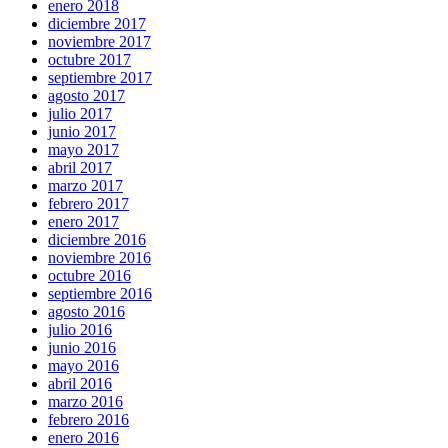
enero 2018
diciembre 2017
noviembre 2017
octubre 2017
septiembre 2017
agosto 2017
julio 2017
junio 2017
mayo 2017
abril 2017
marzo 2017
febrero 2017
enero 2017
diciembre 2016
noviembre 2016
octubre 2016
septiembre 2016
agosto 2016
julio 2016
junio 2016
mayo 2016
abril 2016
marzo 2016
febrero 2016
enero 2016