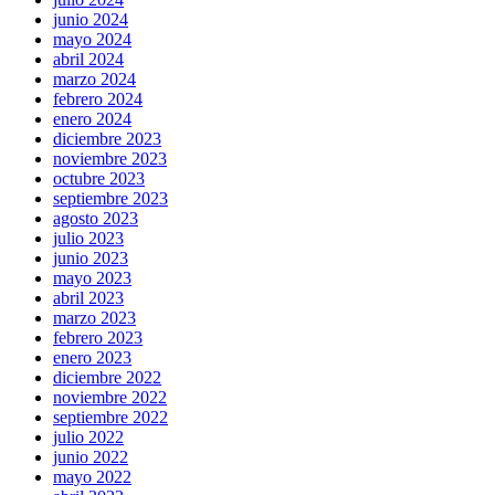
junio 2024
mayo 2024
abril 2024
marzo 2024
febrero 2024
enero 2024
diciembre 2023
noviembre 2023
octubre 2023
septiembre 2023
agosto 2023
julio 2023
junio 2023
mayo 2023
abril 2023
marzo 2023
febrero 2023
enero 2023
diciembre 2022
noviembre 2022
septiembre 2022
julio 2022
junio 2022
mayo 2022