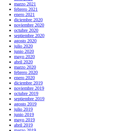
marzo 2021
febrero 2021
enero 2021
diciembre 2020
noviembre 2020
octubre 2020
septiembre 2020
agosto 2020
julio 2020
junio 2020
mayo 2020
abril 2020
marzo 2020
febrero 2020
enero 2020
diciembre 2019
noviembre 2019
octubre 2019
septiembre 2019
agosto 2019
julio 2019
junio 2019
mayo 2019
abril 2019
marzo 2019