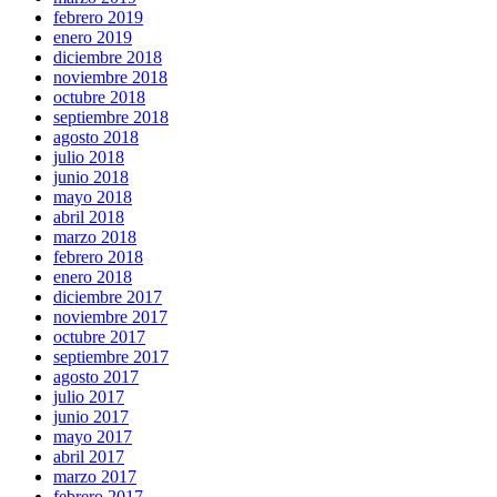
febrero 2019
enero 2019
diciembre 2018
noviembre 2018
octubre 2018
septiembre 2018
agosto 2018
julio 2018
junio 2018
mayo 2018
abril 2018
marzo 2018
febrero 2018
enero 2018
diciembre 2017
noviembre 2017
octubre 2017
septiembre 2017
agosto 2017
julio 2017
junio 2017
mayo 2017
abril 2017
marzo 2017
febrero 2017