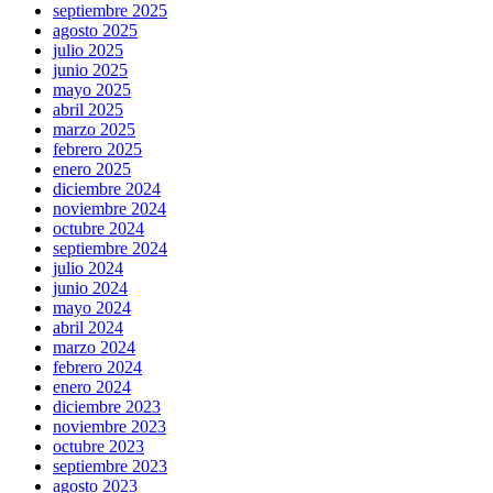
septiembre 2025
agosto 2025
julio 2025
junio 2025
mayo 2025
abril 2025
marzo 2025
febrero 2025
enero 2025
diciembre 2024
noviembre 2024
octubre 2024
septiembre 2024
julio 2024
junio 2024
mayo 2024
abril 2024
marzo 2024
febrero 2024
enero 2024
diciembre 2023
noviembre 2023
octubre 2023
septiembre 2023
agosto 2023