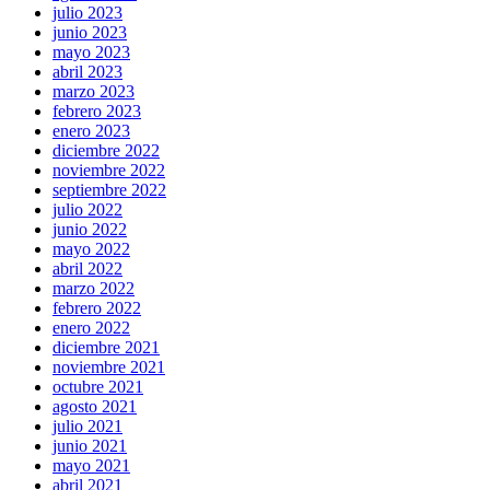
julio 2023
junio 2023
mayo 2023
abril 2023
marzo 2023
febrero 2023
enero 2023
diciembre 2022
noviembre 2022
septiembre 2022
julio 2022
junio 2022
mayo 2022
abril 2022
marzo 2022
febrero 2022
enero 2022
diciembre 2021
noviembre 2021
octubre 2021
agosto 2021
julio 2021
junio 2021
mayo 2021
abril 2021