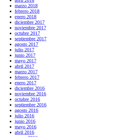
abril 2018
marzo 2018
febrero 2018
enero 2018
diciembre 2017
noviembre 2017
octubre 2017
septiembre 2017
agosto 2017
julio 2017
junio 2017
mayo 2017
abril 2017
marzo 2017
febrero 2017
enero 2017
diciembre 2016
noviembre 2016
octubre 2016
septiembre 2016
agosto 2016
julio 2016
junio 2016
mayo 2016
abril 2016