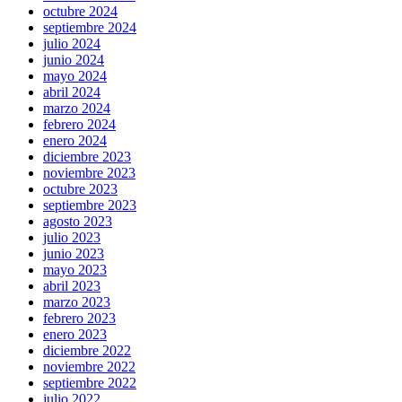
octubre 2024
septiembre 2024
julio 2024
junio 2024
mayo 2024
abril 2024
marzo 2024
febrero 2024
enero 2024
diciembre 2023
noviembre 2023
octubre 2023
septiembre 2023
agosto 2023
julio 2023
junio 2023
mayo 2023
abril 2023
marzo 2023
febrero 2023
enero 2023
diciembre 2022
noviembre 2022
septiembre 2022
julio 2022