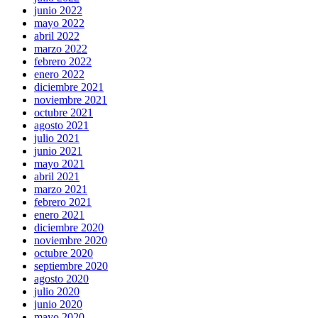
junio 2022
mayo 2022
abril 2022
marzo 2022
febrero 2022
enero 2022
diciembre 2021
noviembre 2021
octubre 2021
agosto 2021
julio 2021
junio 2021
mayo 2021
abril 2021
marzo 2021
febrero 2021
enero 2021
diciembre 2020
noviembre 2020
octubre 2020
septiembre 2020
agosto 2020
julio 2020
junio 2020
mayo 2020