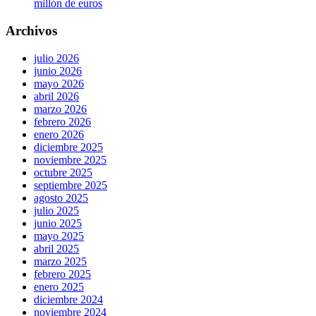
millón de euros
Archivos
julio 2026
junio 2026
mayo 2026
abril 2026
marzo 2026
febrero 2026
enero 2026
diciembre 2025
noviembre 2025
octubre 2025
septiembre 2025
agosto 2025
julio 2025
junio 2025
mayo 2025
abril 2025
marzo 2025
febrero 2025
enero 2025
diciembre 2024
noviembre 2024