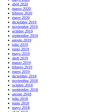
abril 2020
marzo 2020
febrero 2020
enero 2020
diciembre 2019
noviembre 2019
octubre 2019
septiembre 2019
agosto 2019
julio 2019
junio 2019
mayo 2019
abril 2019
marzo 2019
febrero 2019
enero 2019
diciembre 2018
noviembre 2018
octubre 2018
septiembre 2018
agosto 2018
julio 2018
junio 2018
mayo 2018