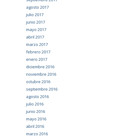
agosto 2017
julio 2017
junio 2017
mayo 2017
abril 2017
marzo 2017
febrero 2017
enero 2017
diciembre 2016
noviembre 2016
octubre 2016
septiembre 2016
agosto 2016
julio 2016
junio 2016
mayo 2016
abril 2016
marzo 2016