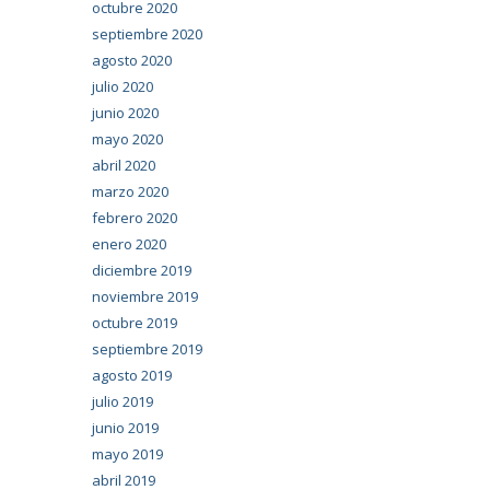
octubre 2020
septiembre 2020
agosto 2020
julio 2020
junio 2020
mayo 2020
abril 2020
marzo 2020
febrero 2020
enero 2020
diciembre 2019
noviembre 2019
octubre 2019
septiembre 2019
agosto 2019
julio 2019
junio 2019
mayo 2019
abril 2019