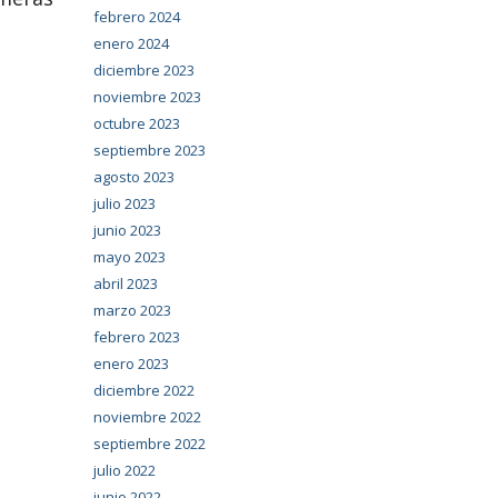
febrero 2024
enero 2024
diciembre 2023
noviembre 2023
octubre 2023
septiembre 2023
agosto 2023
julio 2023
junio 2023
mayo 2023
abril 2023
marzo 2023
febrero 2023
enero 2023
diciembre 2022
noviembre 2022
septiembre 2022
julio 2022
junio 2022