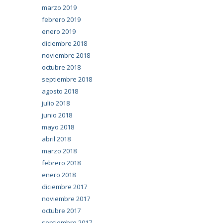
marzo 2019
febrero 2019
enero 2019
diciembre 2018
noviembre 2018
octubre 2018
septiembre 2018
agosto 2018
julio 2018
junio 2018
mayo 2018
abril 2018
marzo 2018
febrero 2018
enero 2018
diciembre 2017
noviembre 2017
octubre 2017
septiembre 2017