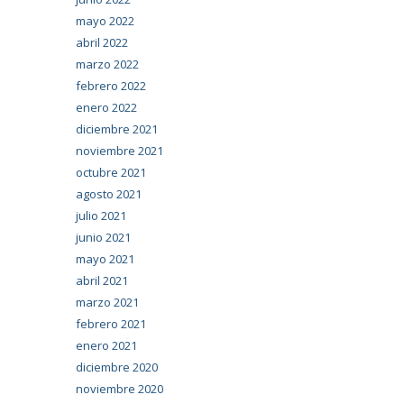
mayo 2022
abril 2022
marzo 2022
febrero 2022
enero 2022
diciembre 2021
noviembre 2021
octubre 2021
agosto 2021
julio 2021
junio 2021
mayo 2021
abril 2021
marzo 2021
febrero 2021
enero 2021
diciembre 2020
noviembre 2020