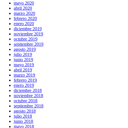
mayo 2020
abril 2020
marzo 2020
febrero 2020
enero 2020
diciembre 2019
noviembre 2019
octubre 2019
septiembre 2019
agosto 2019
julio 2019
junio 2019
mayo 2019
abril 2019
marzo 2019
febrero 2019
enero 2019
diciembre 2018
noviembre 2018
octubre 2018
septiembre 2018
agosto 2018
julio 2018
junio 2018
mayo 2018