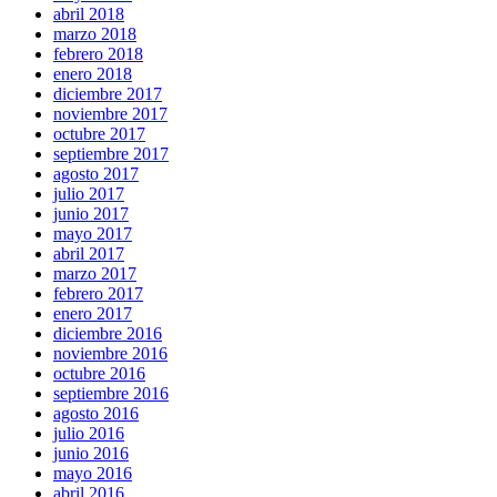
abril 2018
marzo 2018
febrero 2018
enero 2018
diciembre 2017
noviembre 2017
octubre 2017
septiembre 2017
agosto 2017
julio 2017
junio 2017
mayo 2017
abril 2017
marzo 2017
febrero 2017
enero 2017
diciembre 2016
noviembre 2016
octubre 2016
septiembre 2016
agosto 2016
julio 2016
junio 2016
mayo 2016
abril 2016