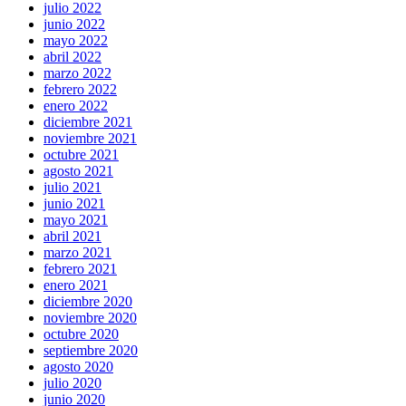
julio 2022
junio 2022
mayo 2022
abril 2022
marzo 2022
febrero 2022
enero 2022
diciembre 2021
noviembre 2021
octubre 2021
agosto 2021
julio 2021
junio 2021
mayo 2021
abril 2021
marzo 2021
febrero 2021
enero 2021
diciembre 2020
noviembre 2020
octubre 2020
septiembre 2020
agosto 2020
julio 2020
junio 2020