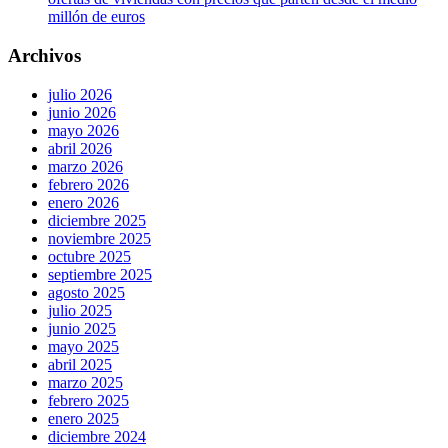
millón de euros
Archivos
julio 2026
junio 2026
mayo 2026
abril 2026
marzo 2026
febrero 2026
enero 2026
diciembre 2025
noviembre 2025
octubre 2025
septiembre 2025
agosto 2025
julio 2025
junio 2025
mayo 2025
abril 2025
marzo 2025
febrero 2025
enero 2025
diciembre 2024