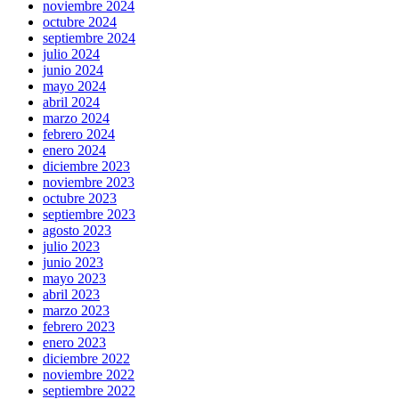
noviembre 2024
octubre 2024
septiembre 2024
julio 2024
junio 2024
mayo 2024
abril 2024
marzo 2024
febrero 2024
enero 2024
diciembre 2023
noviembre 2023
octubre 2023
septiembre 2023
agosto 2023
julio 2023
junio 2023
mayo 2023
abril 2023
marzo 2023
febrero 2023
enero 2023
diciembre 2022
noviembre 2022
septiembre 2022