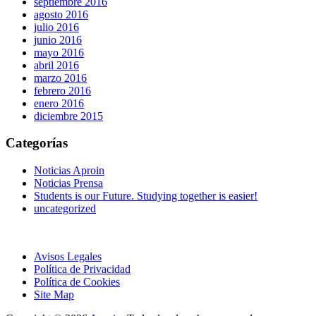
septiembre 2016
agosto 2016
julio 2016
junio 2016
mayo 2016
abril 2016
marzo 2016
febrero 2016
enero 2016
diciembre 2015
Categorías
Noticias Aproin
Noticias Prensa
Students is our Future. Studying together is easier!
uncategorized
Avisos Legales
Política de Privacidad
Política de Cookies
Site Map