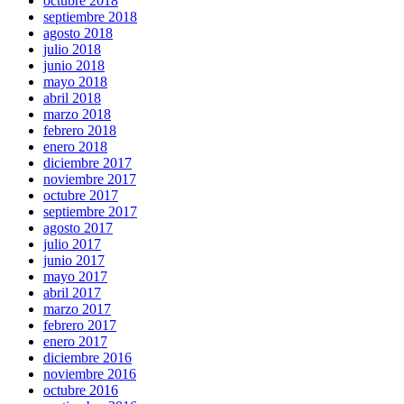
octubre 2018
septiembre 2018
agosto 2018
julio 2018
junio 2018
mayo 2018
abril 2018
marzo 2018
febrero 2018
enero 2018
diciembre 2017
noviembre 2017
octubre 2017
septiembre 2017
agosto 2017
julio 2017
junio 2017
mayo 2017
abril 2017
marzo 2017
febrero 2017
enero 2017
diciembre 2016
noviembre 2016
octubre 2016