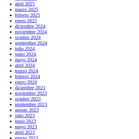
abril 2025
marzo 2025
febrero 2025
enero 2025
diciembre 2024
noviembre 2024
octubre 2024
septiembre 2024
julio 2024
junio 2024
mayo 2024
abril 2024
marzo 2024
febrero 2024
enero 2024
diciembre 2023
noviembre 2023
octubre 2023
septiembre 2023
agosto 2023
julio 2023
junio 2023
mayo 2023
abril 2023
marzo 2023