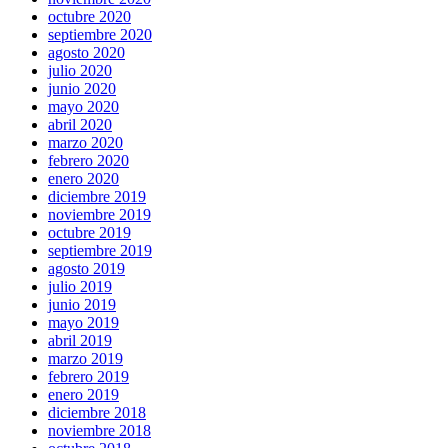
octubre 2020
septiembre 2020
agosto 2020
julio 2020
junio 2020
mayo 2020
abril 2020
marzo 2020
febrero 2020
enero 2020
diciembre 2019
noviembre 2019
octubre 2019
septiembre 2019
agosto 2019
julio 2019
junio 2019
mayo 2019
abril 2019
marzo 2019
febrero 2019
enero 2019
diciembre 2018
noviembre 2018