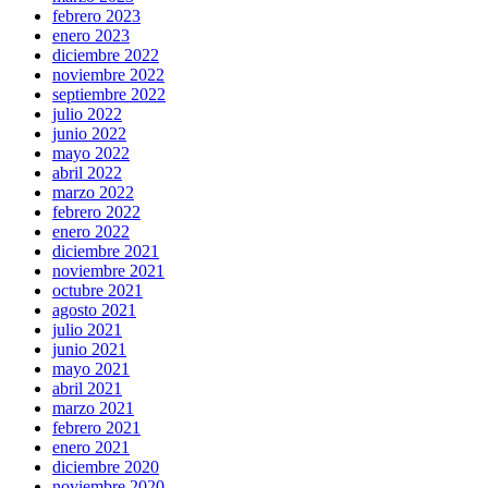
febrero 2023
enero 2023
diciembre 2022
noviembre 2022
septiembre 2022
julio 2022
junio 2022
mayo 2022
abril 2022
marzo 2022
febrero 2022
enero 2022
diciembre 2021
noviembre 2021
octubre 2021
agosto 2021
julio 2021
junio 2021
mayo 2021
abril 2021
marzo 2021
febrero 2021
enero 2021
diciembre 2020
noviembre 2020