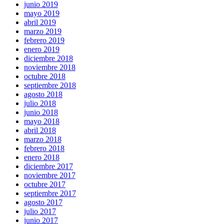
junio 2019
mayo 2019
abril 2019
marzo 2019
febrero 2019
enero 2019
diciembre 2018
noviembre 2018
octubre 2018
septiembre 2018
agosto 2018
julio 2018
junio 2018
mayo 2018
abril 2018
marzo 2018
febrero 2018
enero 2018
diciembre 2017
noviembre 2017
octubre 2017
septiembre 2017
agosto 2017
julio 2017
junio 2017