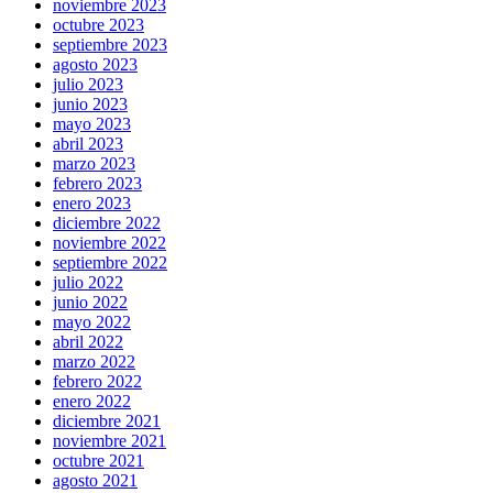
noviembre 2023
octubre 2023
septiembre 2023
agosto 2023
julio 2023
junio 2023
mayo 2023
abril 2023
marzo 2023
febrero 2023
enero 2023
diciembre 2022
noviembre 2022
septiembre 2022
julio 2022
junio 2022
mayo 2022
abril 2022
marzo 2022
febrero 2022
enero 2022
diciembre 2021
noviembre 2021
octubre 2021
agosto 2021