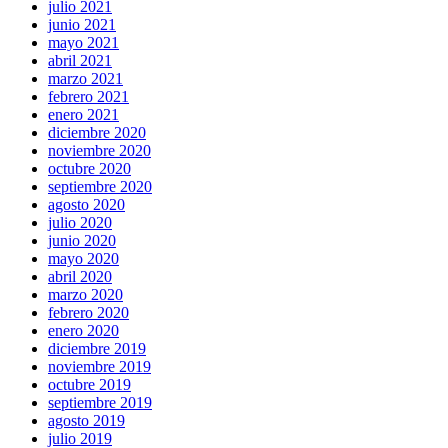
julio 2021
junio 2021
mayo 2021
abril 2021
marzo 2021
febrero 2021
enero 2021
diciembre 2020
noviembre 2020
octubre 2020
septiembre 2020
agosto 2020
julio 2020
junio 2020
mayo 2020
abril 2020
marzo 2020
febrero 2020
enero 2020
diciembre 2019
noviembre 2019
octubre 2019
septiembre 2019
agosto 2019
julio 2019