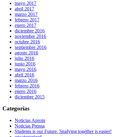
mayo 2017
abril 2017
marzo 2017
febrero 2017
enero 2017
diciembre 2016
noviembre 2016
octubre 2016
septiembre 2016
agosto 2016
julio 2016
junio 2016
mayo 2016
abril 2016
marzo 2016
febrero 2016
enero 2016
diciembre 2015
Categorías
Noticias Aproin
Noticias Prensa
Students is our Future. Studying together is easier!
uncategorized