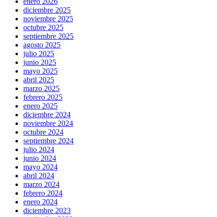
enero 2026
diciembre 2025
noviembre 2025
octubre 2025
septiembre 2025
agosto 2025
julio 2025
junio 2025
mayo 2025
abril 2025
marzo 2025
febrero 2025
enero 2025
diciembre 2024
noviembre 2024
octubre 2024
septiembre 2024
julio 2024
junio 2024
mayo 2024
abril 2024
marzo 2024
febrero 2024
enero 2024
diciembre 2023