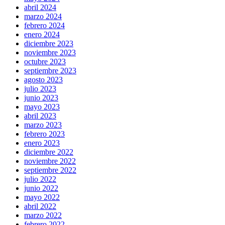
abril 2024
marzo 2024
febrero 2024
enero 2024
diciembre 2023
noviembre 2023
octubre 2023
septiembre 2023
agosto 2023
julio 2023
junio 2023
mayo 2023
abril 2023
marzo 2023
febrero 2023
enero 2023
diciembre 2022
noviembre 2022
septiembre 2022
julio 2022
junio 2022
mayo 2022
abril 2022
marzo 2022
febrero 2022