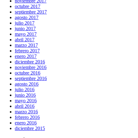
noviembre 2017
octubre 2017
septiembre 2017
agosto 2017
julio 2017
junio 2017
mayo 2017
abril 2017
marzo 2017
febrero 2017
enero 2017
diciembre 2016
noviembre 2016
octubre 2016
septiembre 2016
agosto 2016
julio 2016
junio 2016
mayo 2016
abril 2016
marzo 2016
febrero 2016
enero 2016
diciembre 2015