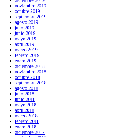
diciembre 2019
noviembre 2019
octubre 2019
septiembre 2019
agosto 2019
julio 2019
junio 2019
mayo 2019
abril 2019
marzo 2019
febrero 2019
enero 2019
diciembre 2018
noviembre 2018
octubre 2018
septiembre 2018
agosto 2018
julio 2018
junio 2018
mayo 2018
abril 2018
marzo 2018
febrero 2018
enero 2018
diciembre 2017