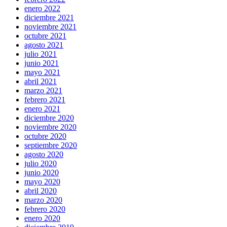
enero 2022
diciembre 2021
noviembre 2021
octubre 2021
agosto 2021
julio 2021
junio 2021
mayo 2021
abril 2021
marzo 2021
febrero 2021
enero 2021
diciembre 2020
noviembre 2020
octubre 2020
septiembre 2020
agosto 2020
julio 2020
junio 2020
mayo 2020
abril 2020
marzo 2020
febrero 2020
enero 2020