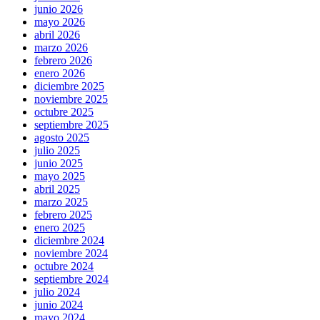
junio 2026
mayo 2026
abril 2026
marzo 2026
febrero 2026
enero 2026
diciembre 2025
noviembre 2025
octubre 2025
septiembre 2025
agosto 2025
julio 2025
junio 2025
mayo 2025
abril 2025
marzo 2025
febrero 2025
enero 2025
diciembre 2024
noviembre 2024
octubre 2024
septiembre 2024
julio 2024
junio 2024
mayo 2024