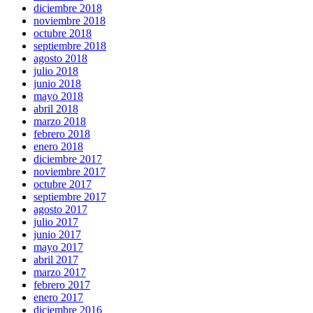
diciembre 2018
noviembre 2018
octubre 2018
septiembre 2018
agosto 2018
julio 2018
junio 2018
mayo 2018
abril 2018
marzo 2018
febrero 2018
enero 2018
diciembre 2017
noviembre 2017
octubre 2017
septiembre 2017
agosto 2017
julio 2017
junio 2017
mayo 2017
abril 2017
marzo 2017
febrero 2017
enero 2017
diciembre 2016