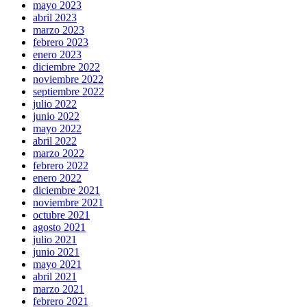
mayo 2023
abril 2023
marzo 2023
febrero 2023
enero 2023
diciembre 2022
noviembre 2022
septiembre 2022
julio 2022
junio 2022
mayo 2022
abril 2022
marzo 2022
febrero 2022
enero 2022
diciembre 2021
noviembre 2021
octubre 2021
agosto 2021
julio 2021
junio 2021
mayo 2021
abril 2021
marzo 2021
febrero 2021