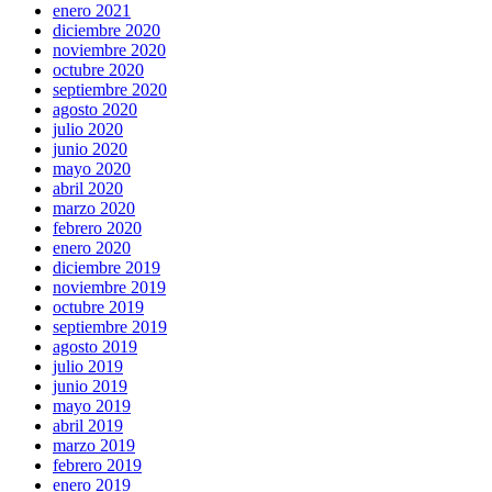
enero 2021
diciembre 2020
noviembre 2020
octubre 2020
septiembre 2020
agosto 2020
julio 2020
junio 2020
mayo 2020
abril 2020
marzo 2020
febrero 2020
enero 2020
diciembre 2019
noviembre 2019
octubre 2019
septiembre 2019
agosto 2019
julio 2019
junio 2019
mayo 2019
abril 2019
marzo 2019
febrero 2019
enero 2019