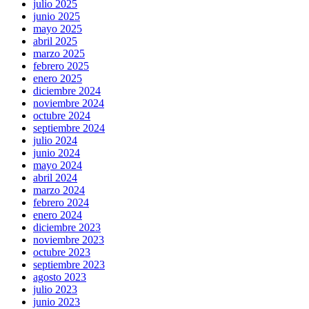
julio 2025
junio 2025
mayo 2025
abril 2025
marzo 2025
febrero 2025
enero 2025
diciembre 2024
noviembre 2024
octubre 2024
septiembre 2024
julio 2024
junio 2024
mayo 2024
abril 2024
marzo 2024
febrero 2024
enero 2024
diciembre 2023
noviembre 2023
octubre 2023
septiembre 2023
agosto 2023
julio 2023
junio 2023