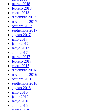
marzo 2018
febrero 2018
enero 2018
diciembre 2017
noviembre 2017
octubre 2017
septiembre 2017
agosto 2017
julio 2017
junio 2017
mayo 2017
abril 2017
marzo 2017
febrero 2017
enero 2017
diciembre 2016
noviembre 2016
octubre 2016
septiembre 2016
agosto 2016
julio 2016
junio 2016
mayo 2016
abril 2016
marzo 2016