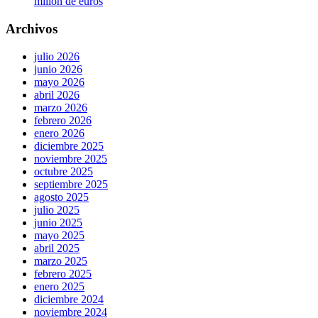
millón de euros
Archivos
julio 2026
junio 2026
mayo 2026
abril 2026
marzo 2026
febrero 2026
enero 2026
diciembre 2025
noviembre 2025
octubre 2025
septiembre 2025
agosto 2025
julio 2025
junio 2025
mayo 2025
abril 2025
marzo 2025
febrero 2025
enero 2025
diciembre 2024
noviembre 2024