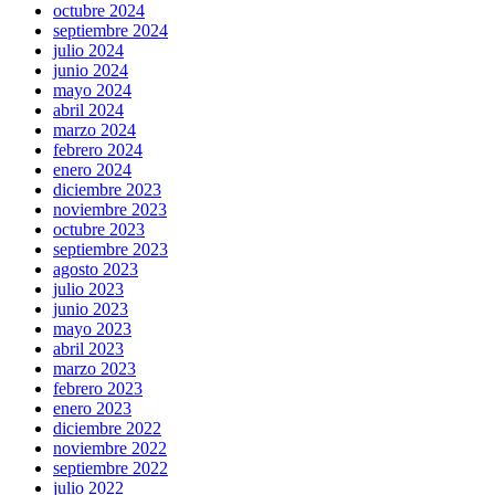
octubre 2024
septiembre 2024
julio 2024
junio 2024
mayo 2024
abril 2024
marzo 2024
febrero 2024
enero 2024
diciembre 2023
noviembre 2023
octubre 2023
septiembre 2023
agosto 2023
julio 2023
junio 2023
mayo 2023
abril 2023
marzo 2023
febrero 2023
enero 2023
diciembre 2022
noviembre 2022
septiembre 2022
julio 2022