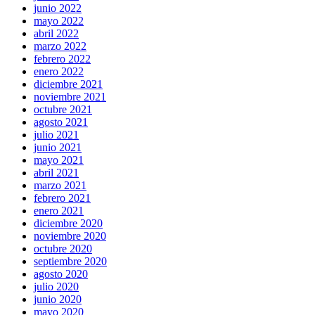
junio 2022
mayo 2022
abril 2022
marzo 2022
febrero 2022
enero 2022
diciembre 2021
noviembre 2021
octubre 2021
agosto 2021
julio 2021
junio 2021
mayo 2021
abril 2021
marzo 2021
febrero 2021
enero 2021
diciembre 2020
noviembre 2020
octubre 2020
septiembre 2020
agosto 2020
julio 2020
junio 2020
mayo 2020