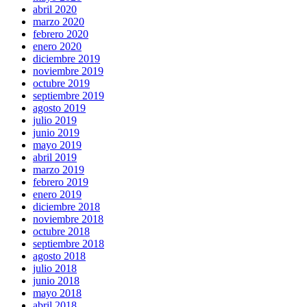
abril 2020
marzo 2020
febrero 2020
enero 2020
diciembre 2019
noviembre 2019
octubre 2019
septiembre 2019
agosto 2019
julio 2019
junio 2019
mayo 2019
abril 2019
marzo 2019
febrero 2019
enero 2019
diciembre 2018
noviembre 2018
octubre 2018
septiembre 2018
agosto 2018
julio 2018
junio 2018
mayo 2018
abril 2018