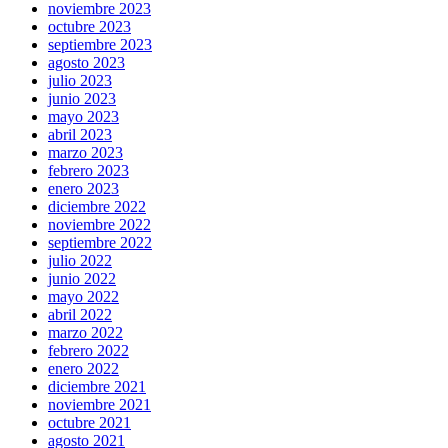
noviembre 2023
octubre 2023
septiembre 2023
agosto 2023
julio 2023
junio 2023
mayo 2023
abril 2023
marzo 2023
febrero 2023
enero 2023
diciembre 2022
noviembre 2022
septiembre 2022
julio 2022
junio 2022
mayo 2022
abril 2022
marzo 2022
febrero 2022
enero 2022
diciembre 2021
noviembre 2021
octubre 2021
agosto 2021