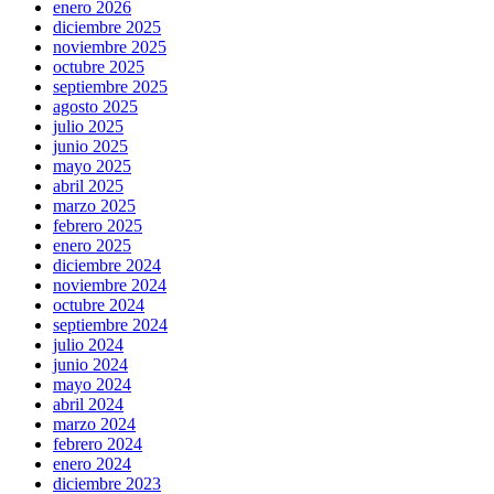
enero 2026
diciembre 2025
noviembre 2025
octubre 2025
septiembre 2025
agosto 2025
julio 2025
junio 2025
mayo 2025
abril 2025
marzo 2025
febrero 2025
enero 2025
diciembre 2024
noviembre 2024
octubre 2024
septiembre 2024
julio 2024
junio 2024
mayo 2024
abril 2024
marzo 2024
febrero 2024
enero 2024
diciembre 2023