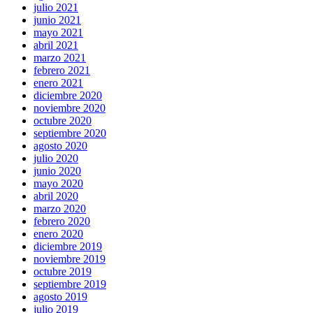
julio 2021
junio 2021
mayo 2021
abril 2021
marzo 2021
febrero 2021
enero 2021
diciembre 2020
noviembre 2020
octubre 2020
septiembre 2020
agosto 2020
julio 2020
junio 2020
mayo 2020
abril 2020
marzo 2020
febrero 2020
enero 2020
diciembre 2019
noviembre 2019
octubre 2019
septiembre 2019
agosto 2019
julio 2019