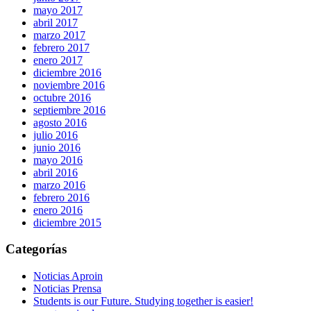
mayo 2017
abril 2017
marzo 2017
febrero 2017
enero 2017
diciembre 2016
noviembre 2016
octubre 2016
septiembre 2016
agosto 2016
julio 2016
junio 2016
mayo 2016
abril 2016
marzo 2016
febrero 2016
enero 2016
diciembre 2015
Categorías
Noticias Aproin
Noticias Prensa
Students is our Future. Studying together is easier!