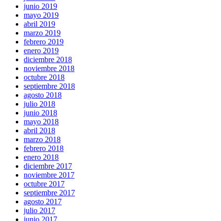
junio 2019
mayo 2019
abril 2019
marzo 2019
febrero 2019
enero 2019
diciembre 2018
noviembre 2018
octubre 2018
septiembre 2018
agosto 2018
julio 2018
junio 2018
mayo 2018
abril 2018
marzo 2018
febrero 2018
enero 2018
diciembre 2017
noviembre 2017
octubre 2017
septiembre 2017
agosto 2017
julio 2017
junio 2017