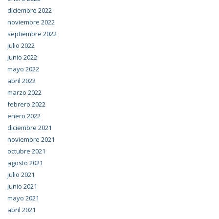
diciembre 2022
noviembre 2022
septiembre 2022
julio 2022
junio 2022
mayo 2022
abril 2022
marzo 2022
febrero 2022
enero 2022
diciembre 2021
noviembre 2021
octubre 2021
agosto 2021
julio 2021
junio 2021
mayo 2021
abril 2021