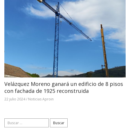
Velázquez Moreno ganará un edificio de 8 pisos
con fachada de 1925 reconstruida
22 julio 2024
/
Noticias Aproin
Buscar: