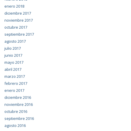
enero 2018
diciembre 2017
noviembre 2017
octubre 2017
septiembre 2017
agosto 2017
julio 2017
junio 2017
mayo 2017
abril 2017
marzo 2017
febrero 2017
enero 2017
diciembre 2016
noviembre 2016
octubre 2016
septiembre 2016
agosto 2016