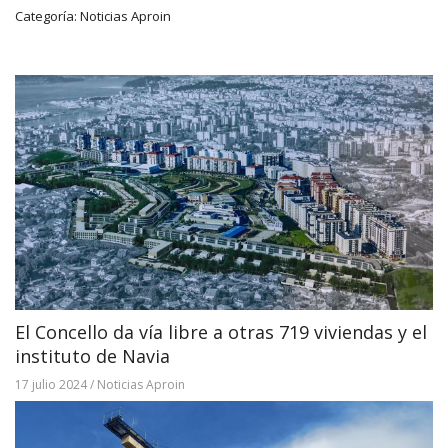
Categoría:
Noticias Aproin
El Concello da vía libre a otras 719 viviendas y el
instituto de Navia
17 julio 2024
/
Noticias Aproin