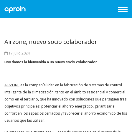
Airzone, nuevo socio colaborador
17 julio 2024
Hoy damos la bienvenida a un nuevo socio colaborador
AIRZONE
es la compañía líder en la fabricación de sistemas de control
inteligente de la climatización, tanto en el ámbito residencial y comercial
como en el terciario, que ha innovado con soluciones que persiguen tres
objetivos principales: potenciar el ahorro energético, garantizar el
confort en los espacios cerrados y favorecer el ahorro económico de los
usuarios que las utilizan.