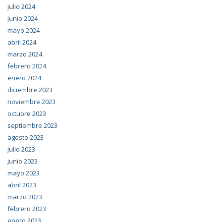
julio 2024
junio 2024
mayo 2024
abril 2024
marzo 2024
febrero 2024
enero 2024
diciembre 2023
noviembre 2023
octubre 2023
septiembre 2023
agosto 2023
julio 2023
junio 2023
mayo 2023
abril 2023
marzo 2023
febrero 2023
enero 2023