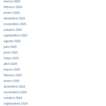
marzo 2026
febrero 2026
enero 2026
diciembre 2025
noviembre 2025
octubre 2025
septiembre 2025
agosto 2025
julio 2025
junio 2025
mayo 2025
abril 2025
marzo 2025
febrero 2025
enero 2025
diciembre 2024
noviembre 2024
octubre 2024
septiembre 2024