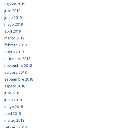
agosto 2019
julio 2019
junio 2019
mayo 2019
abril 2019
marzo 2019
febrero 2019
enero 2019
diciembre 2018
noviembre 2018
octubre 2018
septiembre 2018
agosto 2018
julio 2018
junio 2018
mayo 2018
abril 2018
marzo 2018
febrero 2018