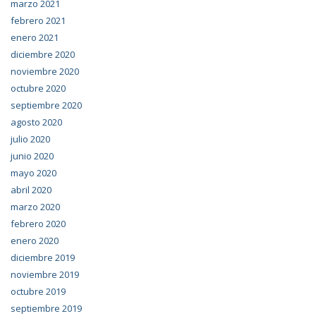
marzo 2021
febrero 2021
enero 2021
diciembre 2020
noviembre 2020
octubre 2020
septiembre 2020
agosto 2020
julio 2020
junio 2020
mayo 2020
abril 2020
marzo 2020
febrero 2020
enero 2020
diciembre 2019
noviembre 2019
octubre 2019
septiembre 2019