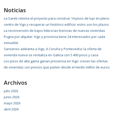
Noticias
La Sareb retoma el proyecto para construir 14 pisos de lujo en pleno
centro de Vigo y recuperar un histórico edificio: estos son los plazos
La reconversión de bajos lidera las licencias de nuevas viviendas
Pugna por alquilar: Vigo y provincia tiene 24 interesados por cada
inmueble
Sanxenxo adelanta a Vigo, A Coruña y Pontevedra: la oferta de
vivienda nueva se revitaliza en Galicia con 5.400 pisos y casa
Los pisos de alta gama ganan presencia en Vigo: crecen las ofertas
de viviendas con precios que parten desde el medio millón de euros
Archivos
julio 2026
junio 2026
mayo 2026
abril 2026