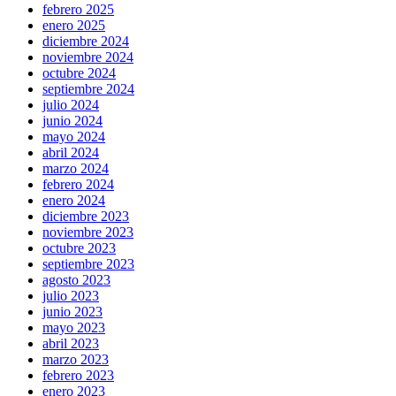
febrero 2025
enero 2025
diciembre 2024
noviembre 2024
octubre 2024
septiembre 2024
julio 2024
junio 2024
mayo 2024
abril 2024
marzo 2024
febrero 2024
enero 2024
diciembre 2023
noviembre 2023
octubre 2023
septiembre 2023
agosto 2023
julio 2023
junio 2023
mayo 2023
abril 2023
marzo 2023
febrero 2023
enero 2023