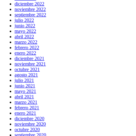
diciembre 2022
noviembre 2022
septiembre 2022
julio 2022
junio 2022
mayo 2022
abril 2022
marzo 2022
febrero 2022
enero 2022
diciembre 2021
noviembre 2021
octubre 2021
agosto 2021
julio 2021
junio 2021
mayo 2021
abril 2021
marzo 2021
febrero 2021
enero 2021
diciembre 2020
noviembre 2020
octubre 2020
septiembre 2020