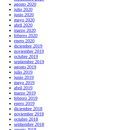
agosto 2020
julio 2020
junio 2020
mayo 2020
abril 2020
marzo 2020
febrero 2020
enero 2020
diciembre 2019
noviembre 2019
octubre 2019
septiembre 2019
agosto 2019
julio 2019
junio 2019
mayo 2019
abril 2019
marzo 2019
febrero 2019
enero 2019
diciembre 2018
noviembre 2018
octubre 2018
septiembre 2018
agosto 2018