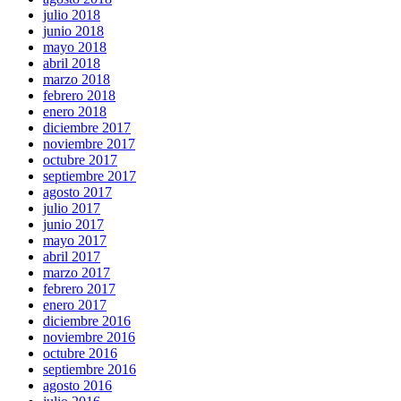
julio 2018
junio 2018
mayo 2018
abril 2018
marzo 2018
febrero 2018
enero 2018
diciembre 2017
noviembre 2017
octubre 2017
septiembre 2017
agosto 2017
julio 2017
junio 2017
mayo 2017
abril 2017
marzo 2017
febrero 2017
enero 2017
diciembre 2016
noviembre 2016
octubre 2016
septiembre 2016
agosto 2016