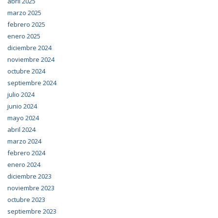
abril 2025
marzo 2025
febrero 2025
enero 2025
diciembre 2024
noviembre 2024
octubre 2024
septiembre 2024
julio 2024
junio 2024
mayo 2024
abril 2024
marzo 2024
febrero 2024
enero 2024
diciembre 2023
noviembre 2023
octubre 2023
septiembre 2023