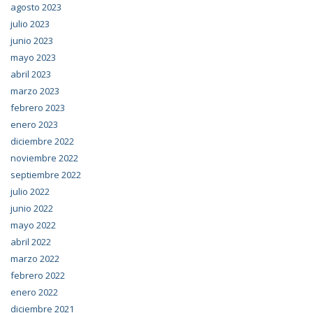
agosto 2023
julio 2023
junio 2023
mayo 2023
abril 2023
marzo 2023
febrero 2023
enero 2023
diciembre 2022
noviembre 2022
septiembre 2022
julio 2022
junio 2022
mayo 2022
abril 2022
marzo 2022
febrero 2022
enero 2022
diciembre 2021