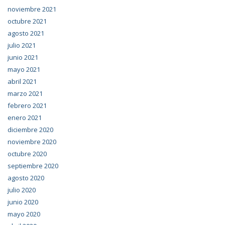
noviembre 2021
octubre 2021
agosto 2021
julio 2021
junio 2021
mayo 2021
abril 2021
marzo 2021
febrero 2021
enero 2021
diciembre 2020
noviembre 2020
octubre 2020
septiembre 2020
agosto 2020
julio 2020
junio 2020
mayo 2020