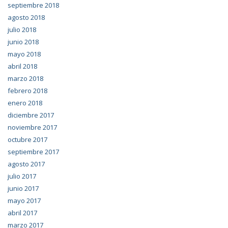
septiembre 2018
agosto 2018
julio 2018
junio 2018
mayo 2018
abril 2018
marzo 2018
febrero 2018
enero 2018
diciembre 2017
noviembre 2017
octubre 2017
septiembre 2017
agosto 2017
julio 2017
junio 2017
mayo 2017
abril 2017
marzo 2017