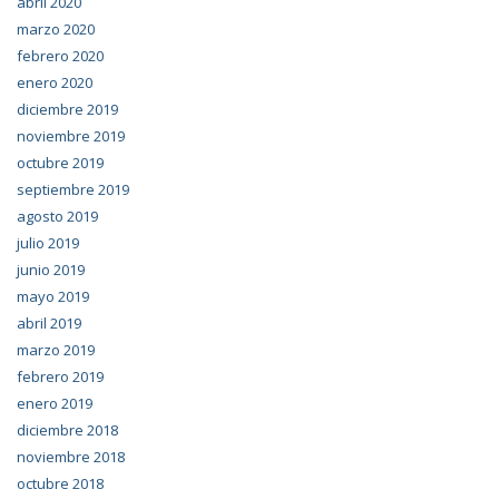
abril 2020
marzo 2020
febrero 2020
enero 2020
diciembre 2019
noviembre 2019
octubre 2019
septiembre 2019
agosto 2019
julio 2019
junio 2019
mayo 2019
abril 2019
marzo 2019
febrero 2019
enero 2019
diciembre 2018
noviembre 2018
octubre 2018