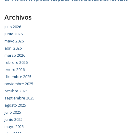
Archivos
julio 2026
junio 2026
mayo 2026
abril 2026
marzo 2026
febrero 2026
enero 2026
diciembre 2025
noviembre 2025
octubre 2025
septiembre 2025
agosto 2025
julio 2025
junio 2025
mayo 2025