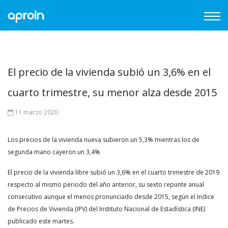
El precio de la vivienda subió un 3,6% en el
cuarto trimestre, su menor alza desde 2015
11 marzo 2020
Los precios de la vivienda nueva subieron un 5,3% mientras los de
segunda mano cayeron un 3,4%
El precio de la vivienda libre subió un 3,6% en el cuarto trimestre de 2019
respecto al mismo periodo del año anterior, su sexto repunte anual
consecutivo aunque el menos pronunciado desde 2015, según el Indice
de Precios de Vivienda (IPV) del Instituto Nacional de Estadística (INE)
publicado este martes.