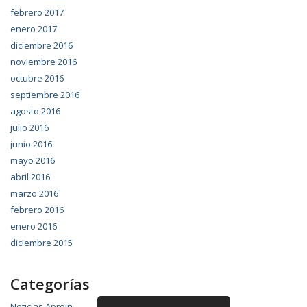
febrero 2017
enero 2017
diciembre 2016
noviembre 2016
octubre 2016
septiembre 2016
agosto 2016
julio 2016
junio 2016
mayo 2016
abril 2016
marzo 2016
febrero 2016
enero 2016
diciembre 2015
Categorías
Noticias Aproin