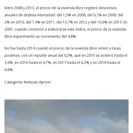
Entre 2008 y 2013, el precio de la vivienda libre registró descensos
anuales de distinta intensidad: del 1,5% en 2008, del 6,7% en 2009, del
2% en 2010, del 7,4% en 2011, del 13,7% en 2012 y del 10,6% en 2013. En
2007, cuando comenzó a elaborarse este índice, el precio de la vivienda
libre experimentó un crecimiento del 9,8%.
No fue hasta 2014 cuando el precio de la vivienda libre volvió a tasas
positivas, con un repunte anual del 0,3%, que en 2015 se aceleró hasta el
3,6%, en 2016 hasta el 4,7%, en 2017 hasta el 6,2% y en 2018 hasta el
6,6%.
Categoría:
Noticias Aproin