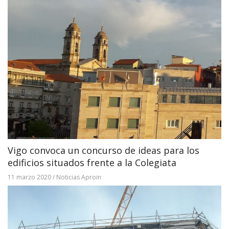
Vigo convoca un concurso de ideas para los
edificios situados frente a la Colegiata
11 marzo 2020
/
Noticias Aproin