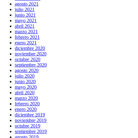
agosto 2021
julio 2021
junio 2021
mayo 2021
abril 2021
marzo 2021
febrero 2021
enero 2021
diciembre 2020
noviembre 2020
octubre 2020
septiembre 2020
agosto 2020
julio 2020
junio 2020
mayo 2020
abril 2020
marzo 2020
febrero 2020
enero 2020
diciembre 2019
noviembre 2019
octubre 2019
septiembre 2019
agosto 2019