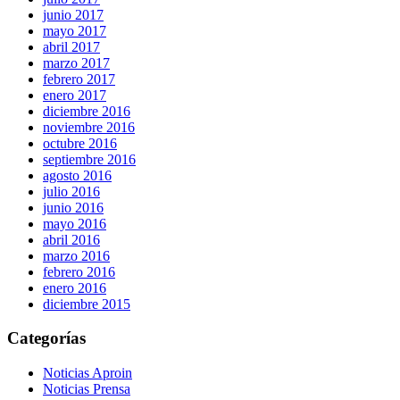
junio 2017
mayo 2017
abril 2017
marzo 2017
febrero 2017
enero 2017
diciembre 2016
noviembre 2016
octubre 2016
septiembre 2016
agosto 2016
julio 2016
junio 2016
mayo 2016
abril 2016
marzo 2016
febrero 2016
enero 2016
diciembre 2015
Categorías
Noticias Aproin
Noticias Prensa