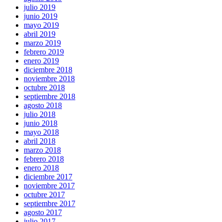
julio 2019
junio 2019
mayo 2019
abril 2019
marzo 2019
febrero 2019
enero 2019
diciembre 2018
noviembre 2018
octubre 2018
septiembre 2018
agosto 2018
julio 2018
junio 2018
mayo 2018
abril 2018
marzo 2018
febrero 2018
enero 2018
diciembre 2017
noviembre 2017
octubre 2017
septiembre 2017
agosto 2017
julio 2017