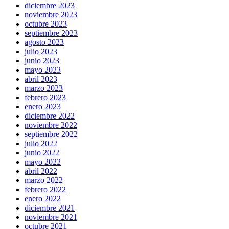
diciembre 2023
noviembre 2023
octubre 2023
septiembre 2023
agosto 2023
julio 2023
junio 2023
mayo 2023
abril 2023
marzo 2023
febrero 2023
enero 2023
diciembre 2022
noviembre 2022
septiembre 2022
julio 2022
junio 2022
mayo 2022
abril 2022
marzo 2022
febrero 2022
enero 2022
diciembre 2021
noviembre 2021
octubre 2021