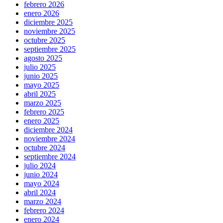
febrero 2026
enero 2026
diciembre 2025
noviembre 2025
octubre 2025
septiembre 2025
agosto 2025
julio 2025
junio 2025
mayo 2025
abril 2025
marzo 2025
febrero 2025
enero 2025
diciembre 2024
noviembre 2024
octubre 2024
septiembre 2024
julio 2024
junio 2024
mayo 2024
abril 2024
marzo 2024
febrero 2024
enero 2024