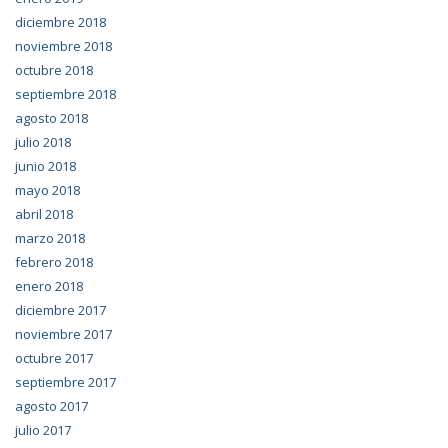
diciembre 2018
noviembre 2018
octubre 2018
septiembre 2018
agosto 2018
julio 2018
junio 2018
mayo 2018
abril 2018
marzo 2018
febrero 2018
enero 2018
diciembre 2017
noviembre 2017
octubre 2017
septiembre 2017
agosto 2017
julio 2017