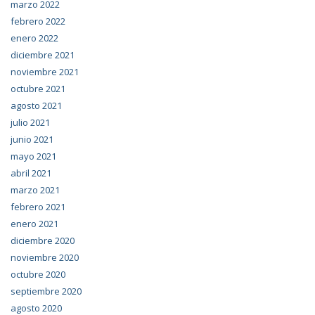
marzo 2022
febrero 2022
enero 2022
diciembre 2021
noviembre 2021
octubre 2021
agosto 2021
julio 2021
junio 2021
mayo 2021
abril 2021
marzo 2021
febrero 2021
enero 2021
diciembre 2020
noviembre 2020
octubre 2020
septiembre 2020
agosto 2020