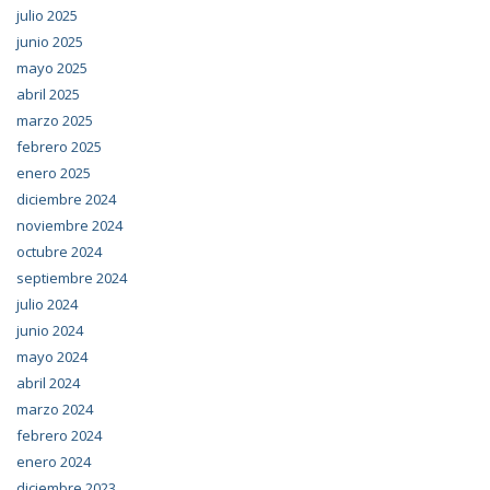
julio 2025
junio 2025
mayo 2025
abril 2025
marzo 2025
febrero 2025
enero 2025
diciembre 2024
noviembre 2024
octubre 2024
septiembre 2024
julio 2024
junio 2024
mayo 2024
abril 2024
marzo 2024
febrero 2024
enero 2024
diciembre 2023