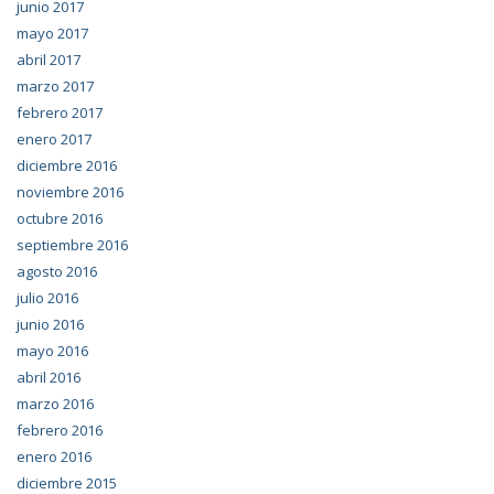
junio 2017
mayo 2017
abril 2017
marzo 2017
febrero 2017
enero 2017
diciembre 2016
noviembre 2016
octubre 2016
septiembre 2016
agosto 2016
julio 2016
junio 2016
mayo 2016
abril 2016
marzo 2016
febrero 2016
enero 2016
diciembre 2015