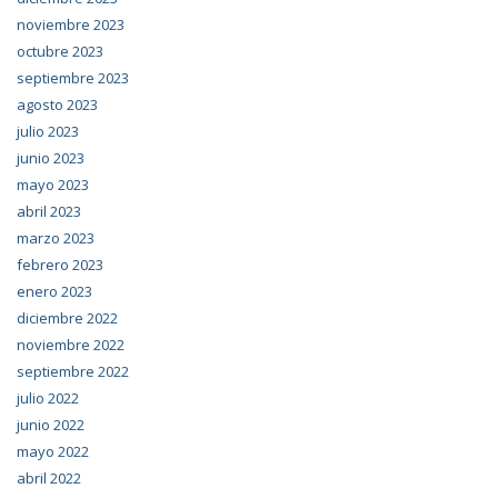
noviembre 2023
octubre 2023
septiembre 2023
agosto 2023
julio 2023
junio 2023
mayo 2023
abril 2023
marzo 2023
febrero 2023
enero 2023
diciembre 2022
noviembre 2022
septiembre 2022
julio 2022
junio 2022
mayo 2022
abril 2022