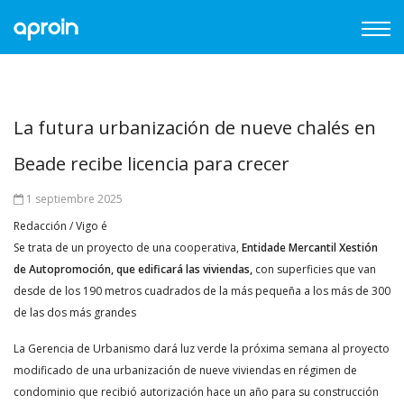
La futura urbanización de nueve chalés en
Beade recibe licencia para crecer
1 septiembre 2025
Redacción / Vigo é
Se trata de un proyecto de una cooperativa,
Entidade Mercantil Xestión
de Autopromoción, que edificará las viviendas,
con superficies que van
desde de los 190 metros cuadrados de la más pequeña a los más de 300
de las dos más grandes
La Gerencia de Urbanismo dará luz verde la próxima semana al proyecto
modificado de una urbanización de nueve viviendas en régimen de
condominio que recibió autorización hace un año para su construcción