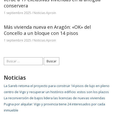
conservera
1 septiembre 2025
/
Noticias Aproin
Más vivienda nueva en Aragón: «OK» del
Concello a un bloque con 14 pisos
1 septiembre 2025
/
Noticias Aproin
Buscar:
Noticias
La Sareb retoma el proyecto para construir 14 pisos de lujo en pleno
centro de Vigo y recuperar un histórico edificio: estos son los plazos
La reconversión de bajos lidera las licencias de nuevas viviendas
Pugna por alquilar: Vigo y provincia tiene 24 interesados por cada
inmueble