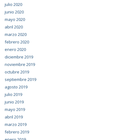
julio 2020
junio 2020
mayo 2020
abril 2020
marzo 2020
febrero 2020
enero 2020
diciembre 2019
noviembre 2019
octubre 2019
septiembre 2019
agosto 2019
julio 2019
junio 2019
mayo 2019
abril 2019
marzo 2019
febrero 2019
enero 2019