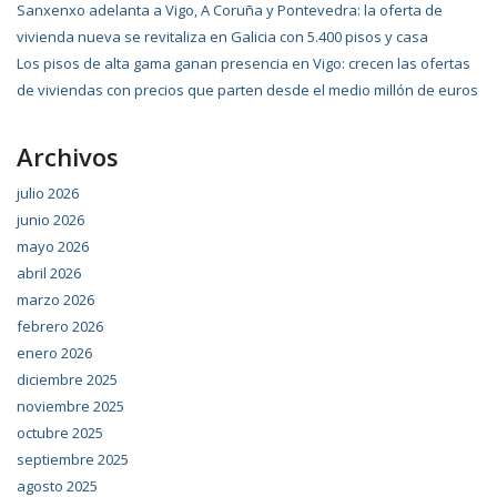
Sanxenxo adelanta a Vigo, A Coruña y Pontevedra: la oferta de
vivienda nueva se revitaliza en Galicia con 5.400 pisos y casa
Los pisos de alta gama ganan presencia en Vigo: crecen las ofertas
de viviendas con precios que parten desde el medio millón de euros
Archivos
julio 2026
junio 2026
mayo 2026
abril 2026
marzo 2026
febrero 2026
enero 2026
diciembre 2025
noviembre 2025
octubre 2025
septiembre 2025
agosto 2025