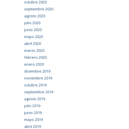
octubre 2020
septiembre 2020
agosto 2020
julio 2020
junio 2020
mayo 2020
abril 2020
marzo 2020
febrero 2020
enero 2020
diciembre 2019
noviembre 2019
octubre 2019
septiembre 2019
agosto 2019
julio 2019
junio 2019
mayo 2019
abril 2019