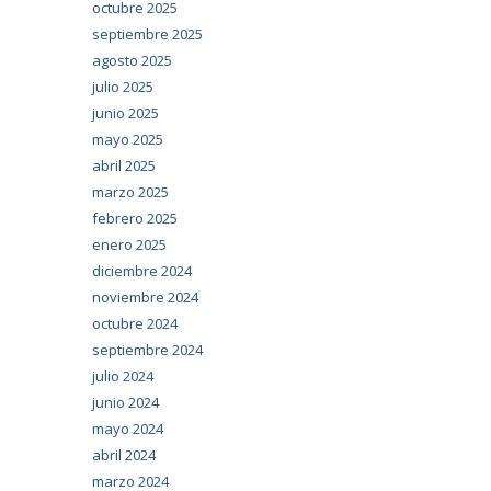
octubre 2025
septiembre 2025
agosto 2025
julio 2025
junio 2025
mayo 2025
abril 2025
marzo 2025
febrero 2025
enero 2025
diciembre 2024
noviembre 2024
octubre 2024
septiembre 2024
julio 2024
junio 2024
mayo 2024
abril 2024
marzo 2024