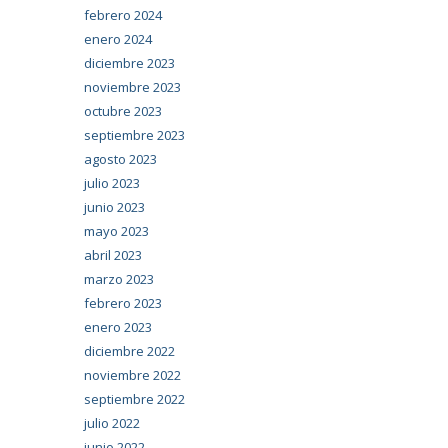
febrero 2024
enero 2024
diciembre 2023
noviembre 2023
octubre 2023
septiembre 2023
agosto 2023
julio 2023
junio 2023
mayo 2023
abril 2023
marzo 2023
febrero 2023
enero 2023
diciembre 2022
noviembre 2022
septiembre 2022
julio 2022
junio 2022