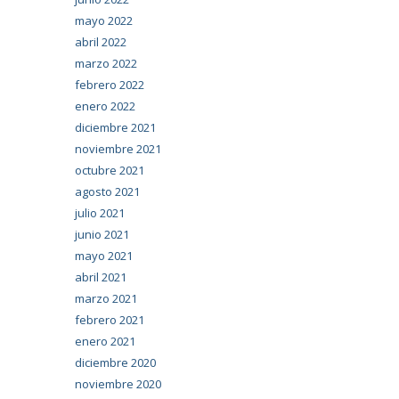
mayo 2022
abril 2022
marzo 2022
febrero 2022
enero 2022
diciembre 2021
noviembre 2021
octubre 2021
agosto 2021
julio 2021
junio 2021
mayo 2021
abril 2021
marzo 2021
febrero 2021
enero 2021
diciembre 2020
noviembre 2020