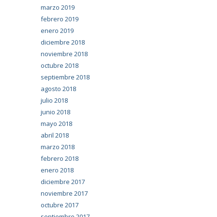
marzo 2019
febrero 2019
enero 2019
diciembre 2018
noviembre 2018
octubre 2018
septiembre 2018
agosto 2018
julio 2018
junio 2018
mayo 2018
abril 2018
marzo 2018
febrero 2018
enero 2018
diciembre 2017
noviembre 2017
octubre 2017
septiembre 2017