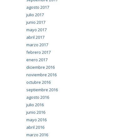
agosto 2017
julio 2017
junio 2017
mayo 2017
abril 2017
marzo 2017
febrero 2017
enero 2017
diciembre 2016
noviembre 2016
octubre 2016
septiembre 2016
agosto 2016
julio 2016
junio 2016
mayo 2016
abril 2016
marzo 2016