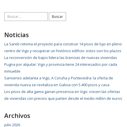
Buscar:
Noticias
La Sareb retoma el proyecto para construir 14 pisos de lujo en pleno
centro de Vigo y recuperar un histórico edificio: estos son los plazos
La reconversión de bajos lidera las licencias de nuevas viviendas
Pugna por alquilar: Vigo y provincia tiene 24 interesados por cada
inmueble
Sanxenxo adelanta a Vigo, A Coruña y Pontevedra: la oferta de
vivienda nueva se revitaliza en Galicia con 5.400 pisos y casa
Los pisos de alta gama ganan presencia en Vigo: crecen las ofertas
de viviendas con precios que parten desde el medio millón de euros
Archivos
julio 2026