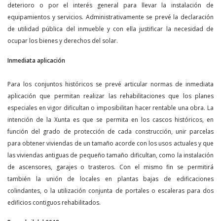
deterioro o por el interés general para llevar la instalación de
equipamientos y servicios. Administrativamente se prevé la declaración
de utilidad pública del inmueble y con ella justificar la necesidad de
ocupar los bienes y derechos del solar.
Inmediata aplicación
Para los conjuntos históricos se prevé articular normas de inmediata
aplicación que permitan realizar las rehabilitaciones que los planes
especiales en vigor dificultan o imposibilitan hacer rentable una obra. La
intención de la Xunta es que se permita en los cascos históricos, en
función del grado de protección de cada construcción, unir parcelas
para obtener viviendas de un tamaño acorde con los usos actuales y que
las viviendas antiguas de pequeño tamaño dificultan, como la instalación
de ascensores, garajes o trasteros. Con el mismo fin se permitirá
también la unión de locales en plantas bajas de edificaciones
colindantes, o la utilización conjunta de portales o escaleras para dos
edificios contiguos rehabilitados.