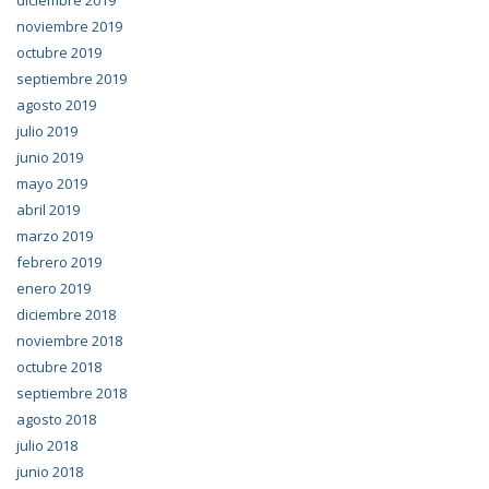
noviembre 2019
octubre 2019
septiembre 2019
agosto 2019
julio 2019
junio 2019
mayo 2019
abril 2019
marzo 2019
febrero 2019
enero 2019
diciembre 2018
noviembre 2018
octubre 2018
septiembre 2018
agosto 2018
julio 2018
junio 2018