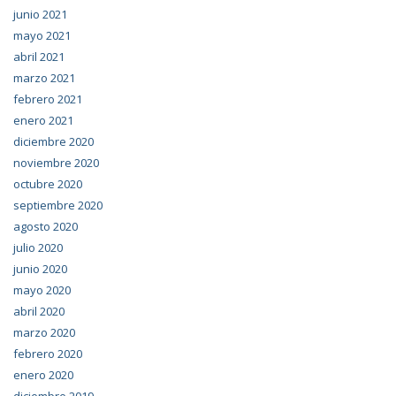
junio 2021
mayo 2021
abril 2021
marzo 2021
febrero 2021
enero 2021
diciembre 2020
noviembre 2020
octubre 2020
septiembre 2020
agosto 2020
julio 2020
junio 2020
mayo 2020
abril 2020
marzo 2020
febrero 2020
enero 2020
diciembre 2019