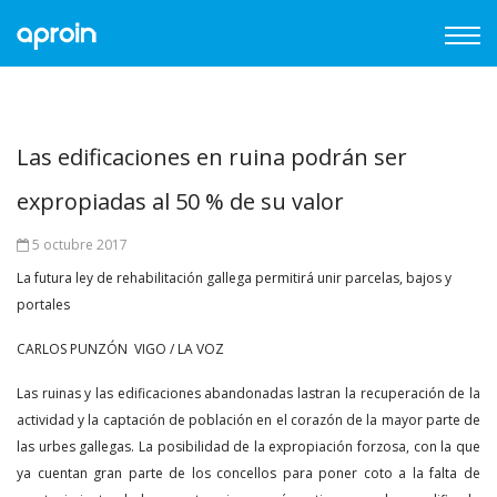
Las edificaciones en ruina podrán ser
expropiadas al 50 % de su valor
5 octubre 2017
La futura ley de rehabilitación gallega permitirá unir parcelas, bajos y
portales
CARLOS PUNZÓN VIGO / LA VOZ
Las ruinas y las edificaciones abandonadas lastran la recuperación de la
actividad y la captación de población en el corazón de la mayor parte de
las urbes gallegas. La posibilidad de la expropiación forzosa, con la que
ya cuentan gran parte de los concellos para poner coto a la falta de