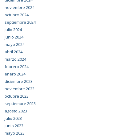
noviembre 2024
octubre 2024
septiembre 2024
julio 2024
junio 2024
mayo 2024
abril 2024
marzo 2024
febrero 2024
enero 2024
diciembre 2023
noviembre 2023
octubre 2023
septiembre 2023
agosto 2023
julio 2023
junio 2023
mayo 2023