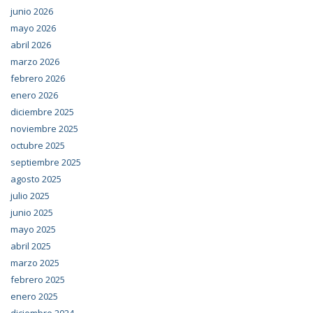
junio 2026
mayo 2026
abril 2026
marzo 2026
febrero 2026
enero 2026
diciembre 2025
noviembre 2025
octubre 2025
septiembre 2025
agosto 2025
julio 2025
junio 2025
mayo 2025
abril 2025
marzo 2025
febrero 2025
enero 2025
diciembre 2024