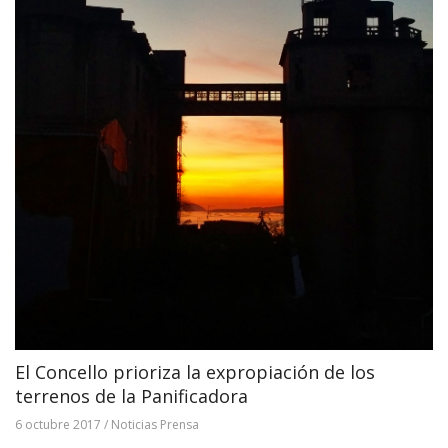
El Concello prioriza la expropiación de los
terrenos de la Panificadora
6 octubre 2017
/
Noticias Prensa