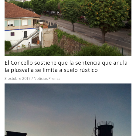
El Concello sostiene que la sentencia que anula
la plusvalía se limita a suelo rústico
3 octubre 2017
/
Noticias Prensa