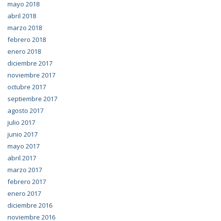
mayo 2018
abril 2018
marzo 2018
febrero 2018
enero 2018
diciembre 2017
noviembre 2017
octubre 2017
septiembre 2017
agosto 2017
julio 2017
junio 2017
mayo 2017
abril 2017
marzo 2017
febrero 2017
enero 2017
diciembre 2016
noviembre 2016