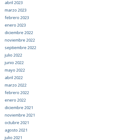
abril 2023
marzo 2023
febrero 2023
enero 2023
diciembre 2022
noviembre 2022
septiembre 2022
julio 2022
junio 2022
mayo 2022
abril 2022
marzo 2022
febrero 2022
enero 2022
diciembre 2021
noviembre 2021
octubre 2021
agosto 2021
julio 2021