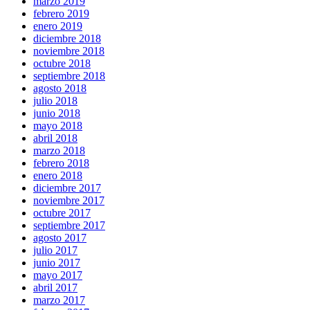
marzo 2019
febrero 2019
enero 2019
diciembre 2018
noviembre 2018
octubre 2018
septiembre 2018
agosto 2018
julio 2018
junio 2018
mayo 2018
abril 2018
marzo 2018
febrero 2018
enero 2018
diciembre 2017
noviembre 2017
octubre 2017
septiembre 2017
agosto 2017
julio 2017
junio 2017
mayo 2017
abril 2017
marzo 2017