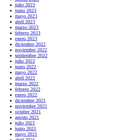
julio 2023
junio 2023
mayo 2023
abril 2023
marzo 2023
febrero 2023
enero 2023
diciembre 2022
noviembre 2022
septiembre 2022
julio 2022
junio 2022
mayo 2022
abril 2022
marzo 2022
febrero 2022
enero 2022
diciembre 2021
noviembre 2021
octubre 2021
agosto 2021
julio 2021
junio 2021
mayo 2021
abril 2021