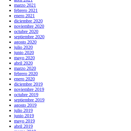
marzo 2021
febrero 2021
enero 2021
diciembre 2020
noviembre 2020
octubre 2020
septiembre 2020
agosto 2020
julio 2020
junio 2020
mayo 2020
abril 2020
marzo 2020
febrero 2020
enero 2020
diciembre 2019
noviembre 2019
octubre 2019
septiembre 2019
agosto 2019
julio 2019
junio 2019
mayo 2019
abril 2019