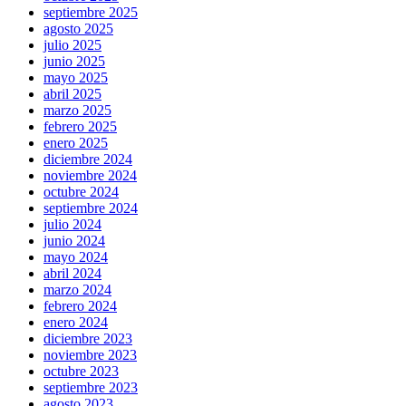
septiembre 2025
agosto 2025
julio 2025
junio 2025
mayo 2025
abril 2025
marzo 2025
febrero 2025
enero 2025
diciembre 2024
noviembre 2024
octubre 2024
septiembre 2024
julio 2024
junio 2024
mayo 2024
abril 2024
marzo 2024
febrero 2024
enero 2024
diciembre 2023
noviembre 2023
octubre 2023
septiembre 2023
agosto 2023