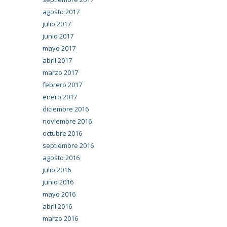
agosto 2017
julio 2017
junio 2017
mayo 2017
abril 2017
marzo 2017
febrero 2017
enero 2017
diciembre 2016
noviembre 2016
octubre 2016
septiembre 2016
agosto 2016
julio 2016
junio 2016
mayo 2016
abril 2016
marzo 2016