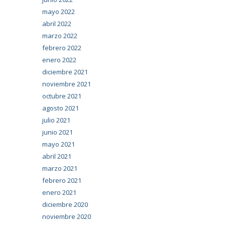
mayo 2022
abril 2022
marzo 2022
febrero 2022
enero 2022
diciembre 2021
noviembre 2021
octubre 2021
agosto 2021
julio 2021
junio 2021
mayo 2021
abril 2021
marzo 2021
febrero 2021
enero 2021
diciembre 2020
noviembre 2020