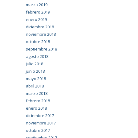
marzo 2019
febrero 2019
enero 2019
diciembre 2018
noviembre 2018
octubre 2018
septiembre 2018
agosto 2018
julio 2018
junio 2018
mayo 2018
abril 2018
marzo 2018
febrero 2018
enero 2018
diciembre 2017
noviembre 2017
octubre 2017
septiembre 2017