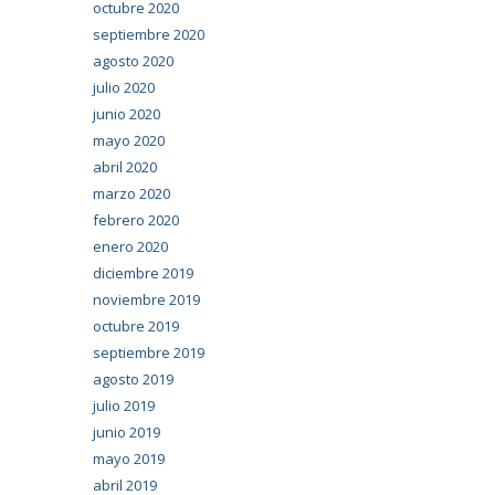
octubre 2020
septiembre 2020
agosto 2020
julio 2020
junio 2020
mayo 2020
abril 2020
marzo 2020
febrero 2020
enero 2020
diciembre 2019
noviembre 2019
octubre 2019
septiembre 2019
agosto 2019
julio 2019
junio 2019
mayo 2019
abril 2019