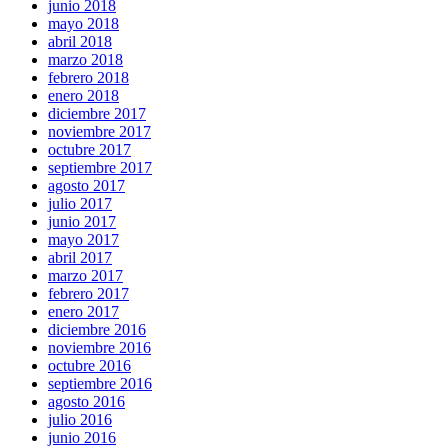
junio 2018
mayo 2018
abril 2018
marzo 2018
febrero 2018
enero 2018
diciembre 2017
noviembre 2017
octubre 2017
septiembre 2017
agosto 2017
julio 2017
junio 2017
mayo 2017
abril 2017
marzo 2017
febrero 2017
enero 2017
diciembre 2016
noviembre 2016
octubre 2016
septiembre 2016
agosto 2016
julio 2016
junio 2016