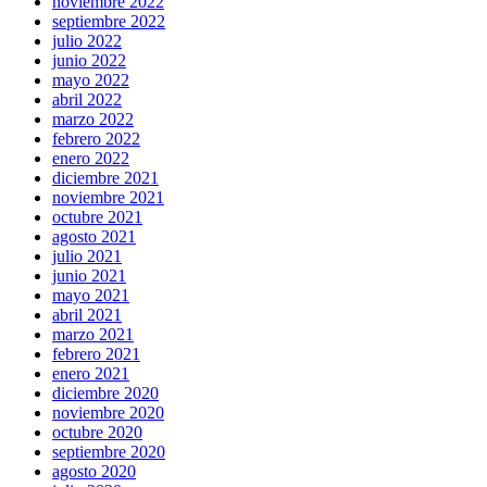
noviembre 2022
septiembre 2022
julio 2022
junio 2022
mayo 2022
abril 2022
marzo 2022
febrero 2022
enero 2022
diciembre 2021
noviembre 2021
octubre 2021
agosto 2021
julio 2021
junio 2021
mayo 2021
abril 2021
marzo 2021
febrero 2021
enero 2021
diciembre 2020
noviembre 2020
octubre 2020
septiembre 2020
agosto 2020