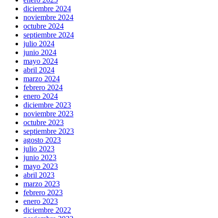
diciembre 2024
noviembre 2024
octubre 2024
septiembre 2024
julio 2024
junio 2024
mayo 2024
abril 2024
marzo 2024
febrero 2024
enero 2024
diciembre 2023
noviembre 2023
octubre 2023
septiembre 2023
agosto 2023
julio 2023
junio 2023
mayo 2023
abril 2023
marzo 2023
febrero 2023
enero 2023
diciembre 2022