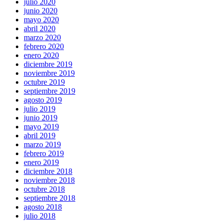
julio 2020
junio 2020
mayo 2020
abril 2020
marzo 2020
febrero 2020
enero 2020
diciembre 2019
noviembre 2019
octubre 2019
septiembre 2019
agosto 2019
julio 2019
junio 2019
mayo 2019
abril 2019
marzo 2019
febrero 2019
enero 2019
diciembre 2018
noviembre 2018
octubre 2018
septiembre 2018
agosto 2018
julio 2018