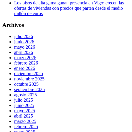
Los pisos de alta gama ganan presencia en Vigo: crecen las
ofertas de viviendas con precios que parten desde el medio
millón de euros
Archivos
julio 2026
junio 2026
mayo 2026
abril 2026
marzo 2026
febrero 2026
enero 2026
diciembre 2025
noviembre 2025
octubre 2025
septiembre 2025
agosto 2025
julio 2025
junio 2025
mayo 2025
abril 2025
marzo 2025
febrero 2025
enero 2025