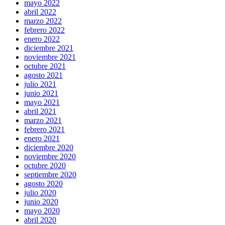
mayo 2022
abril 2022
marzo 2022
febrero 2022
enero 2022
diciembre 2021
noviembre 2021
octubre 2021
agosto 2021
julio 2021
junio 2021
mayo 2021
abril 2021
marzo 2021
febrero 2021
enero 2021
diciembre 2020
noviembre 2020
octubre 2020
septiembre 2020
agosto 2020
julio 2020
junio 2020
mayo 2020
abril 2020