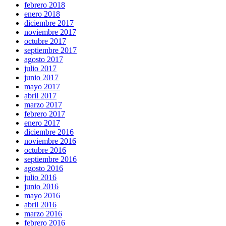
febrero 2018
enero 2018
diciembre 2017
noviembre 2017
octubre 2017
septiembre 2017
agosto 2017
julio 2017
junio 2017
mayo 2017
abril 2017
marzo 2017
febrero 2017
enero 2017
diciembre 2016
noviembre 2016
octubre 2016
septiembre 2016
agosto 2016
julio 2016
junio 2016
mayo 2016
abril 2016
marzo 2016
febrero 2016