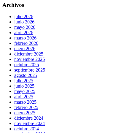
Archivos
julio 2026
junio 2026
mayo 2026
abril 2026
marzo 2026
febrero 2026
enero 2026
diciembre 2025
noviembre 2025
octubre 2025
septiembre 2025
agosto 2025
julio 2025
junio 2025
mayo 2025
abril 2025
marzo 2025
febrero 2025
enero 2025
diciembre 2024
noviembre 2024
octubre 2024