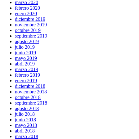
marzo 2020
febrero 2020
enero 2020
diciembre 2019
noviembre 2019
octubre 2019
septiembre 2019
agosto 2019
julio 2019
junio 2019
mayo 2019
abril 2019
marzo 2019
febrero 2019
enero 2019
diciembre 2018
noviembre 2018
octubre 2018
septiembre 2018
agosto 2018
julio 2018
junio 2018
mayo 2018
abril 2018
marzo 2018