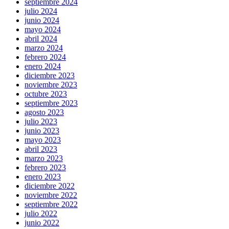
septiembre 2024
julio 2024
junio 2024
mayo 2024
abril 2024
marzo 2024
febrero 2024
enero 2024
diciembre 2023
noviembre 2023
octubre 2023
septiembre 2023
agosto 2023
julio 2023
junio 2023
mayo 2023
abril 2023
marzo 2023
febrero 2023
enero 2023
diciembre 2022
noviembre 2022
septiembre 2022
julio 2022
junio 2022