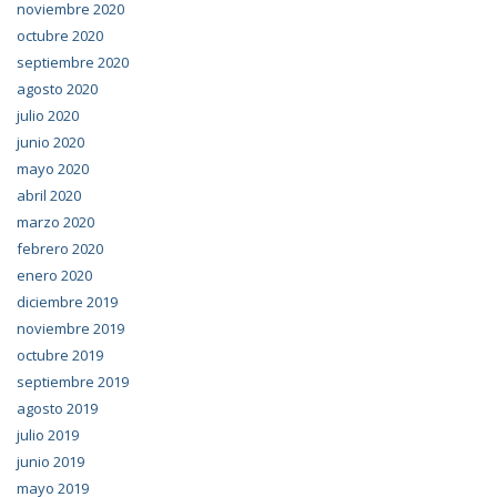
noviembre 2020
octubre 2020
septiembre 2020
agosto 2020
julio 2020
junio 2020
mayo 2020
abril 2020
marzo 2020
febrero 2020
enero 2020
diciembre 2019
noviembre 2019
octubre 2019
septiembre 2019
agosto 2019
julio 2019
junio 2019
mayo 2019