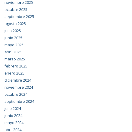
noviembre 2025
octubre 2025
septiembre 2025
agosto 2025
julio 2025
junio 2025
mayo 2025
abril 2025
marzo 2025
febrero 2025
enero 2025
diciembre 2024
noviembre 2024
octubre 2024
septiembre 2024
julio 2024
junio 2024
mayo 2024
abril 2024