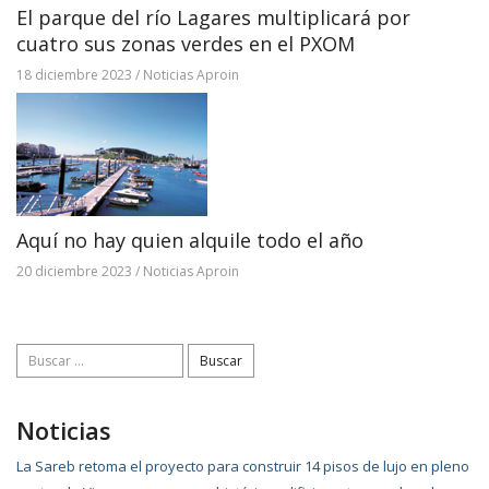
El parque del río Lagares multiplicará por
cuatro sus zonas verdes en el PXOM
18 diciembre 2023
/
Noticias Aproin
Aquí no hay quien alquile todo el año
20 diciembre 2023
/
Noticias Aproin
Buscar:
Noticias
La Sareb retoma el proyecto para construir 14 pisos de lujo en pleno