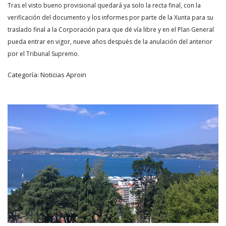
Tras el visto bueno provisional quedará ya solo la recta final, con la
verificación del documento y los informes por parte de la Xunta para su
traslado final a la Corporación para que dé vía libre y en el Plan General
pueda entrar en vigor, nueve años después de la anulación del anterior
por el Tribunal Supremo.
Categoría:
Noticias Aproin