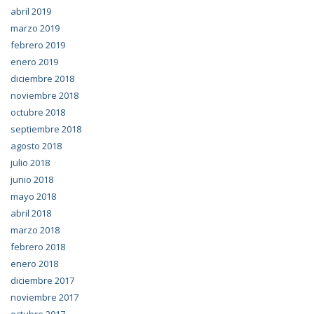
abril 2019
marzo 2019
febrero 2019
enero 2019
diciembre 2018
noviembre 2018
octubre 2018
septiembre 2018
agosto 2018
julio 2018
junio 2018
mayo 2018
abril 2018
marzo 2018
febrero 2018
enero 2018
diciembre 2017
noviembre 2017