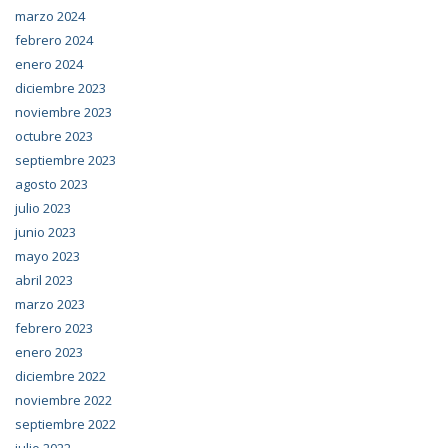
marzo 2024
febrero 2024
enero 2024
diciembre 2023
noviembre 2023
octubre 2023
septiembre 2023
agosto 2023
julio 2023
junio 2023
mayo 2023
abril 2023
marzo 2023
febrero 2023
enero 2023
diciembre 2022
noviembre 2022
septiembre 2022