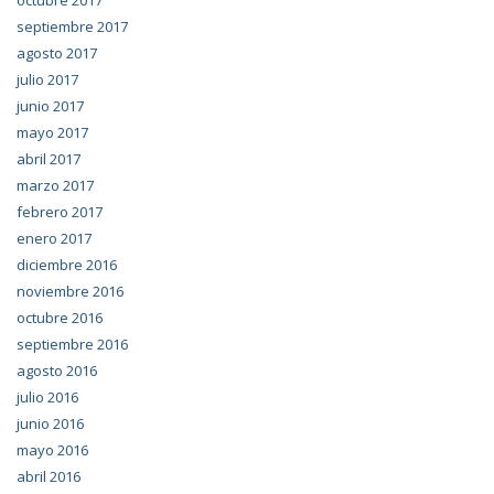
octubre 2017
septiembre 2017
agosto 2017
julio 2017
junio 2017
mayo 2017
abril 2017
marzo 2017
febrero 2017
enero 2017
diciembre 2016
noviembre 2016
octubre 2016
septiembre 2016
agosto 2016
julio 2016
junio 2016
mayo 2016
abril 2016