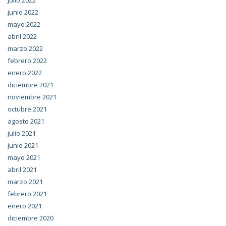
julio 2022
junio 2022
mayo 2022
abril 2022
marzo 2022
febrero 2022
enero 2022
diciembre 2021
noviembre 2021
octubre 2021
agosto 2021
julio 2021
junio 2021
mayo 2021
abril 2021
marzo 2021
febrero 2021
enero 2021
diciembre 2020