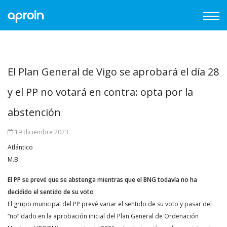
El Plan General de Vigo se aprobará el día 28
y el PP no votará en contra: opta por la
abstención
19 diciembre 2023
Atlántico
M.B.
El PP se prevé que se abstenga mientras que el BNG todavía no ha
decidido el sentido de su voto
El grupo municipal del PP prevé variar el sentido de su voto y pasar del
“no” dado en la aprobación inicial del Plan General de Ordenación