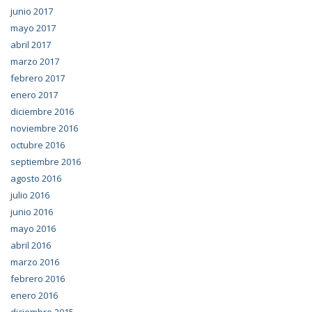
junio 2017
mayo 2017
abril 2017
marzo 2017
febrero 2017
enero 2017
diciembre 2016
noviembre 2016
octubre 2016
septiembre 2016
agosto 2016
julio 2016
junio 2016
mayo 2016
abril 2016
marzo 2016
febrero 2016
enero 2016