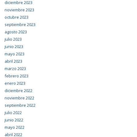
diciembre 2023
noviembre 2023
octubre 2023
septiembre 2023
agosto 2023
julio 2023
junio 2023
mayo 2023
abril 2023
marzo 2023
febrero 2023
enero 2023
diciembre 2022
noviembre 2022
septiembre 2022
julio 2022
junio 2022
mayo 2022
abril 2022