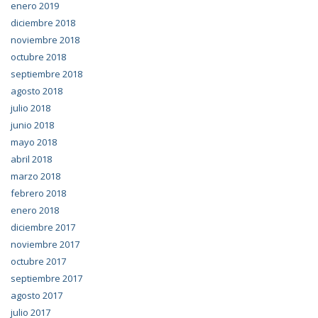
enero 2019
diciembre 2018
noviembre 2018
octubre 2018
septiembre 2018
agosto 2018
julio 2018
junio 2018
mayo 2018
abril 2018
marzo 2018
febrero 2018
enero 2018
diciembre 2017
noviembre 2017
octubre 2017
septiembre 2017
agosto 2017
julio 2017