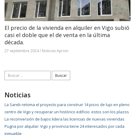
El precio de la vivienda en alquiler en Vigo subió
casi el doble que el de venta en la última
década.
27 septiembre 2024
/
Noticias Aproin
Buscar:
Noticias
La Sareb retoma el proyecto para construir 14 pisos de lujo en pleno
centro de Vigo y recuperar un histórico edificio: estos son los plazos
La reconversión de bajos lidera las licencias de nuevas viviendas
Pugna por alquilar: Vigo y provincia tiene 24 interesados por cada
inmueble