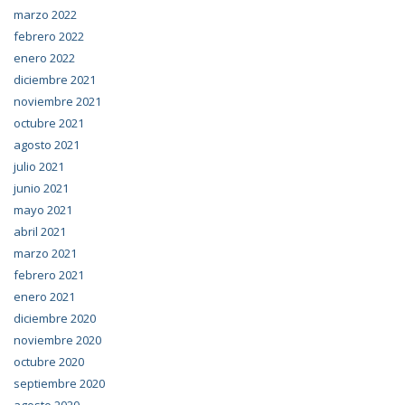
marzo 2022
febrero 2022
enero 2022
diciembre 2021
noviembre 2021
octubre 2021
agosto 2021
julio 2021
junio 2021
mayo 2021
abril 2021
marzo 2021
febrero 2021
enero 2021
diciembre 2020
noviembre 2020
octubre 2020
septiembre 2020