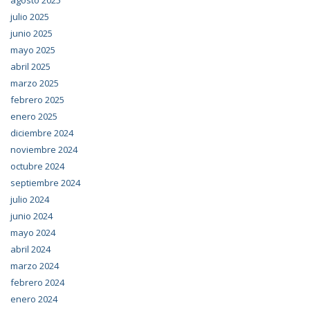
agosto 2025
julio 2025
junio 2025
mayo 2025
abril 2025
marzo 2025
febrero 2025
enero 2025
diciembre 2024
noviembre 2024
octubre 2024
septiembre 2024
julio 2024
junio 2024
mayo 2024
abril 2024
marzo 2024
febrero 2024
enero 2024