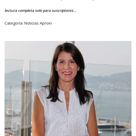
lectura completa solo para suscriptores…
Categoría:
Noticias Aproin