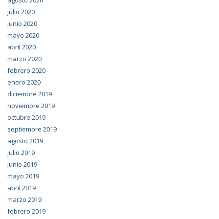
agosto 2020
julio 2020
junio 2020
mayo 2020
abril 2020
marzo 2020
febrero 2020
enero 2020
diciembre 2019
noviembre 2019
octubre 2019
septiembre 2019
agosto 2019
julio 2019
junio 2019
mayo 2019
abril 2019
marzo 2019
febrero 2019