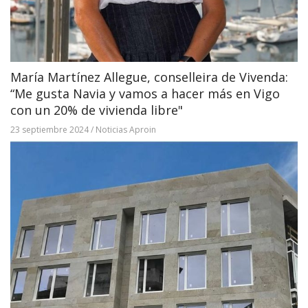
María Martínez Allegue, conselleira de Vivenda:
“Me gusta Navia y vamos a hacer más en Vigo
con un 20% de vivienda libre"
23 septiembre 2024
/
Noticias Aproin