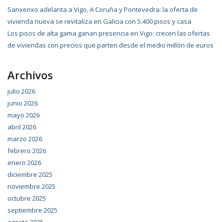
Sanxenxo adelanta a Vigo, A Coruña y Pontevedra: la oferta de
vivienda nueva se revitaliza en Galicia con 5.400 pisos y casa
Los pisos de alta gama ganan presencia en Vigo: crecen las ofertas
de viviendas con precios que parten desde el medio millón de euros
Archivos
julio 2026
junio 2026
mayo 2026
abril 2026
marzo 2026
febrero 2026
enero 2026
diciembre 2025
noviembre 2025
octubre 2025
septiembre 2025