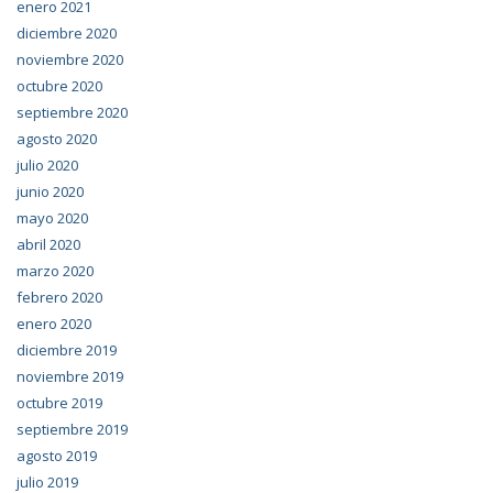
enero 2021
diciembre 2020
noviembre 2020
octubre 2020
septiembre 2020
agosto 2020
julio 2020
junio 2020
mayo 2020
abril 2020
marzo 2020
febrero 2020
enero 2020
diciembre 2019
noviembre 2019
octubre 2019
septiembre 2019
agosto 2019
julio 2019