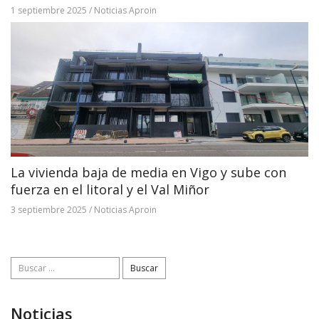
1 septiembre 2025
/
Noticias Aproin
La vivienda baja de media en Vigo y sube con
fuerza en el litoral y el Val Miñor
3 septiembre 2025
/
Noticias Aproin
Buscar:
Noticias