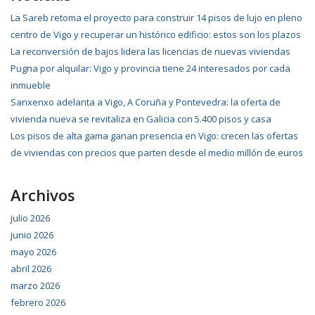
La Sareb retoma el proyecto para construir 14 pisos de lujo en pleno
centro de Vigo y recuperar un histórico edificio: estos son los plazos
La reconversión de bajos lidera las licencias de nuevas viviendas
Pugna por alquilar: Vigo y provincia tiene 24 interesados por cada
inmueble
Sanxenxo adelanta a Vigo, A Coruña y Pontevedra: la oferta de
vivienda nueva se revitaliza en Galicia con 5.400 pisos y casa
Los pisos de alta gama ganan presencia en Vigo: crecen las ofertas
de viviendas con precios que parten desde el medio millón de euros
Archivos
julio 2026
junio 2026
mayo 2026
abril 2026
marzo 2026
febrero 2026