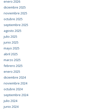
enero 2026
diciembre 2025
noviembre 2025
octubre 2025
septiembre 2025
agosto 2025
julio 2025
junio 2025
mayo 2025
abril 2025
marzo 2025
febrero 2025
enero 2025
diciembre 2024
noviembre 2024
octubre 2024
septiembre 2024
julio 2024
junio 2024