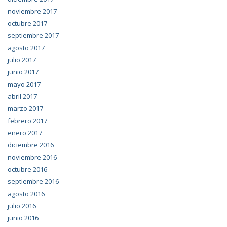
noviembre 2017
octubre 2017
septiembre 2017
agosto 2017
julio 2017
junio 2017
mayo 2017
abril 2017
marzo 2017
febrero 2017
enero 2017
diciembre 2016
noviembre 2016
octubre 2016
septiembre 2016
agosto 2016
julio 2016
junio 2016