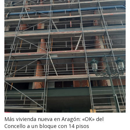
Más vivienda nueva en Aragón: «OK» del
Concello a un bloque con 14 pisos