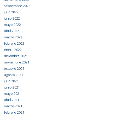
septiembre 2022
julio 2022
junio 2022
mayo 2022
abril 2022
marzo 2022
febrero 2022
enero 2022
diciembre 2021
noviembre 2021
octubre 2021
agosto 2021
julio 2021
junio 2021
mayo 2021
abril 2021
marzo 2021
febrero 2021