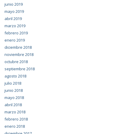
junio 2019
mayo 2019
abril 2019
marzo 2019
febrero 2019
enero 2019
diciembre 2018
noviembre 2018
octubre 2018
septiembre 2018
agosto 2018
julio 2018
junio 2018
mayo 2018
abril 2018
marzo 2018
febrero 2018
enero 2018
diciembre 2017