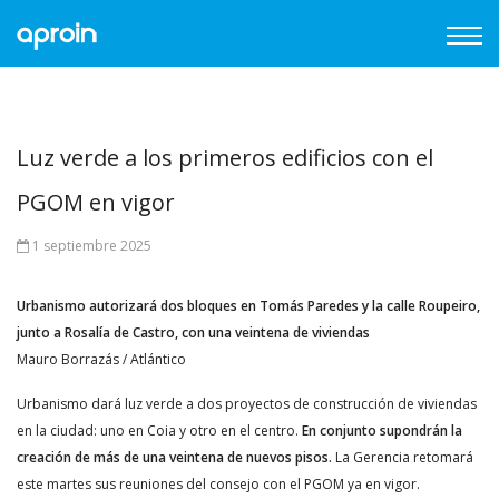
Luz verde a los primeros edificios con el
PGOM en vigor
1 septiembre 2025
Urbanismo autorizará dos bloques en Tomás Paredes y la calle Roupeiro,
junto a Rosalía de Castro, con una veintena de viviendas
Mauro Borrazás / Atlántico
Urbanismo dará luz verde a dos proyectos de construcción de viviendas
en la ciudad: uno en Coia y otro en el centro.
En conjunto supondrán la
creación de más de una veintena de nuevos pisos.
La Gerencia retomará
este martes sus reuniones del consejo con el PGOM ya en vigor.