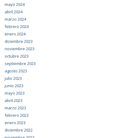
mayo 2024
abril 2024
marzo 2024
febrero 2024
enero 2024
diciembre 2023
noviembre 2023
octubre 2023
septiembre 2023
agosto 2023
julio 2023
junio 2023
mayo 2023
abril 2023
marzo 2023
febrero 2023
enero 2023
diciembre 2022
noviembre 2022