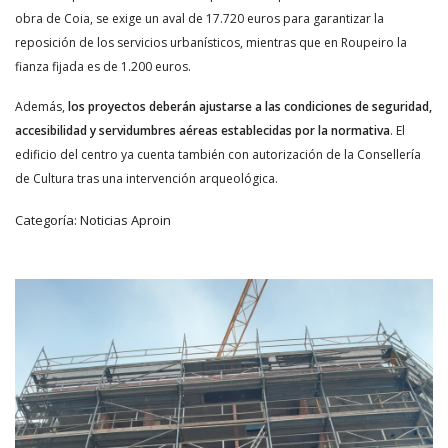
obra de Coia, se exige un aval de 17.720 euros para garantizar la
reposición de los servicios urbanísticos, mientras que en Roupeiro la
fianza fijada es de 1.200 euros.
Además,
los proyectos deberán ajustarse a las condiciones de seguridad,
accesibilidad y servidumbres aéreas establecidas por la normativa
. El
edificio del centro ya cuenta también con autorización de la Consellería
de Cultura tras una intervención arqueológica.
Categoría:
Noticias Aproin